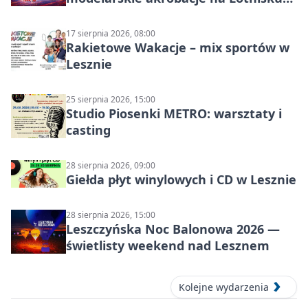
Leszno
17 sierpnia 2026, 08:00
Rakietowe Wakacje – mix sportów w
Lesznie
25 sierpnia 2026, 15:00
Studio Piosenki METRO: warsztaty i
casting
28 sierpnia 2026, 09:00
Giełda płyt winylowych i CD w Lesznie
28 sierpnia 2026, 15:00
Leszczyńska Noc Balonowa 2026 —
świetlisty weekend nad Lesznem
Kolejne wydarzenia