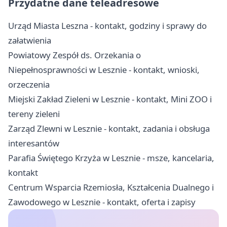
Przydatne dane teleadresowe
Urząd Miasta Leszna - kontakt, godziny i sprawy do
załatwienia
Powiatowy Zespół ds. Orzekania o
Niepełnosprawności w Lesznie - kontakt, wnioski,
orzeczenia
Miejski Zakład Zieleni w Lesznie - kontakt, Mini ZOO i
tereny zieleni
Zarząd Zlewni w Lesznie - kontakt, zadania i obsługa
interesantów
Parafia Świętego Krzyża w Lesznie - msze, kancelaria,
kontakt
Centrum Wsparcia Rzemiosła, Kształcenia Dualnego i
Zawodowego w Lesznie - kontakt, oferta i zapisy