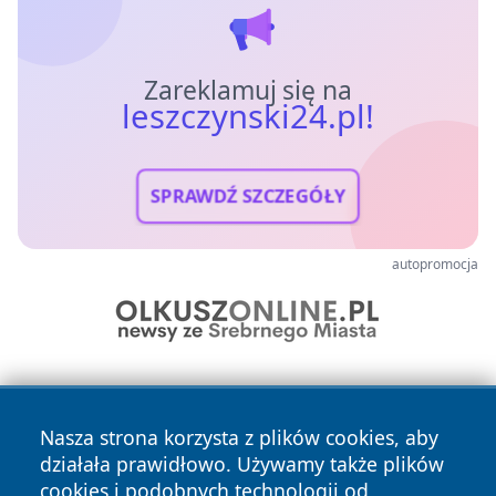
Zareklamuj się na
leszczynski24.pl!
SPRAWDŹ SZCZEGÓŁY
autopromocja
Nasza strona korzysta z plików cookies, aby
działała prawidłowo. Używamy także plików
cookies i podobnych technologii od