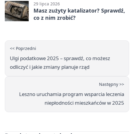
29 lipca 2026
Masz zużyty katalizator? Sprawdź,
co z nim zrobić?
<< Poprzedni
Ulgi podatkowe 2025 – sprawdź, co możesz
odliczyć i jakie zmiany planuje rząd
Następny >>
Leszno uruchamia program wsparcia leczenia
niepłodności mieszkańców w 2025