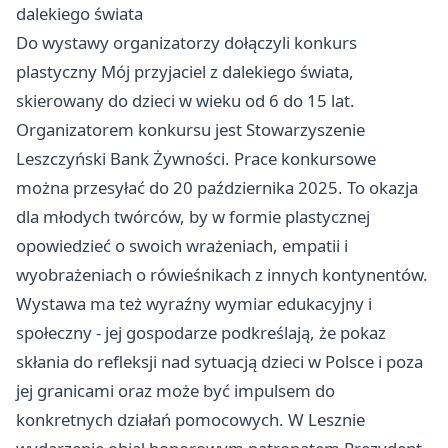
dalekiego świata
Do wystawy organizatorzy dołączyli konkurs
plastyczny Mój przyjaciel z dalekiego świata,
skierowany do dzieci w wieku od 6 do 15 lat.
Organizatorem konkursu jest Stowarzyszenie
Leszczyński Bank Żywności. Prace konkursowe
można przesyłać do 20 października 2025. To okazja
dla młodych twórców, by w formie plastycznej
opowiedzieć o swoich wrażeniach, empatii i
wyobrażeniach o rówieśnikach z innych kontynentów.
Wystawa ma też wyraźny wymiar edukacyjny i
społeczny - jej gospodarze podkreślają, że pokaz
skłania do refleksji nad sytuacją dzieci w Polsce i poza
jej granicami oraz może być impulsem do
konkretnych działań pomocowych. W Lesznie