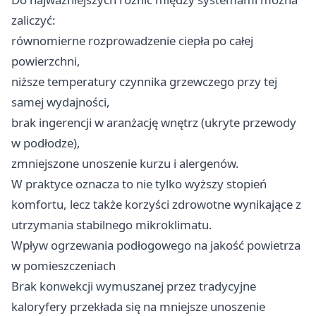
zaliczyć:
równomierne rozprowadzenie ciepła po całej
powierzchni,
niższe temperatury czynnika grzewczego przy tej
samej wydajności,
brak ingerencji w aranżację wnętrz (ukryte przewody
w podłodze),
zmniejszone unoszenie kurzu i alergenów.
W praktyce oznacza to nie tylko wyższy stopień
komfortu, lecz także korzyści zdrowotne wynikające z
utrzymania stabilnego mikroklimatu.
Wpływ ogrzewania podłogowego na jakość powietrza
w pomieszczeniach
Brak konwekcji wymuszanej przez tradycyjne
kaloryfery przekłada się na mniejsze unoszenie