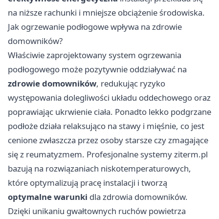
na niższe rachunki i mniejsze obciążenie środowiska.
Jak ogrzewanie podłogowe wpływa na zdrowie
domowników?
Właściwie zaprojektowany system ogrzewania
podłogowego może pozytywnie oddziaływać na
zdrowie domowników
, redukując ryzyko
występowania dolegliwości układu oddechowego oraz
poprawiając ukrwienie ciała. Ponadto lekko podgrzane
podłoże działa relaksująco na stawy i mięśnie, co jest
cenione zwłaszcza przez osoby starsze czy zmagające
się z reumatyzmem. Profesjonalne systemy
ziterm.pl
bazują na rozwiązaniach niskotemperaturowych,
które optymalizują pracę instalacji i tworzą
optymalne warunki
dla zdrowia domowników.
Dzięki unikaniu gwałtownych ruchów powietrza