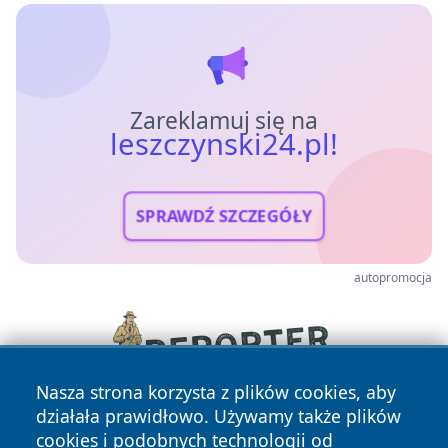
Zareklamuj się na
leszczynski24.pl!
SPRAWDŹ SZCZEGÓŁY
autopromocja
Nasza strona korzysta z plików cookies, aby
działała prawidłowo. Używamy także plików
cookies i podobnych technologii od