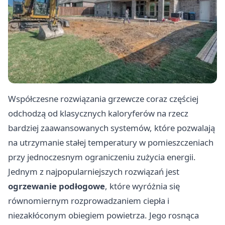
Współczesne rozwiązania grzewcze coraz częściej
odchodzą od klasycznych kaloryferów na rzecz
bardziej zaawansowanych systemów, które pozwalają
na utrzymanie stałej temperatury w pomieszczeniach
przy jednoczesnym ograniczeniu zużycia energii.
Jednym z najpopularniejszych rozwiązań jest
ogrzewanie podłogowe
, które wyróżnia się
równomiernym rozprowadzaniem ciepła i
niezakłóconym obiegiem powietrza. Jego rosnąca