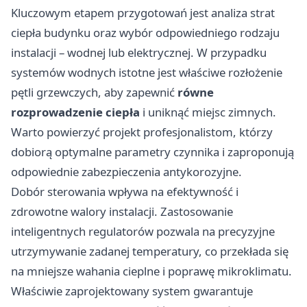
Kluczowym etapem przygotowań jest analiza strat
ciepła budynku oraz wybór odpowiedniego rodzaju
instalacji – wodnej lub elektrycznej. W przypadku
systemów wodnych istotne jest właściwe rozłożenie
pętli grzewczych, aby zapewnić
równe
rozprowadzenie ciepła
i uniknąć miejsc zimnych.
Warto powierzyć projekt profesjonalistom, którzy
dobiorą optymalne parametry czynnika i zaproponują
odpowiednie zabezpieczenia antykorozyjne.
Dobór sterowania wpływa na efektywność i
zdrowotne walory instalacji. Zastosowanie
inteligentnych regulatorów pozwala na precyzyjne
utrzymywanie zadanej temperatury, co przekłada się
na mniejsze wahania cieplne i poprawę mikroklimatu.
Właściwie zaprojektowany system gwarantuje