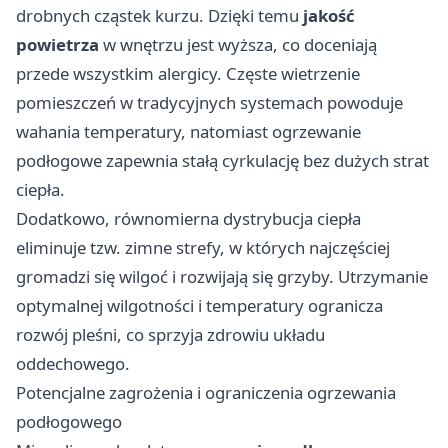
drobnych cząstek kurzu. Dzięki temu
jakość
powietrza
w wnętrzu jest wyższa, co doceniają
przede wszystkim alergicy. Częste wietrzenie
pomieszczeń w tradycyjnych systemach powoduje
wahania temperatury, natomiast ogrzewanie
podłogowe zapewnia stałą cyrkulację bez dużych strat
ciepła.
Dodatkowo, równomierna dystrybucja ciepła
eliminuje tzw. zimne strefy, w których najczęściej
gromadzi się wilgoć i rozwijają się grzyby. Utrzymanie
optymalnej wilgotności i temperatury ogranicza
rozwój pleśni, co sprzyja zdrowiu układu
oddechowego.
Potencjalne zagrożenia i ograniczenia ogrzewania
podłogowego