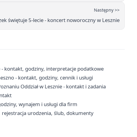
Następny >>
zek świętuje 5-lecie - koncert noworoczny w Lesznie
 - kontakt, godziny, interpretacje podatkowe
no - kontakt, godziny, cennik i usługi
naniu Oddział w Lesznie - kontakt i zadania
ontakt
odziny, wynajem i usługi dla firm
, rejestracja urodzenia, ślub, dokumenty