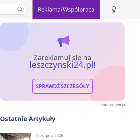
Reklama/Współpraca
Zareklamuj się na
leszczynski24.pl!
SPRAWDŹ SZCZEGÓŁY
autopromocja
Ostatnie Artykuły
5 sierpnia 2026