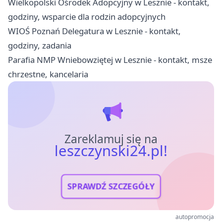
Wielkopolski Ośrodek Adopcyjny w Lesznie - kontakt,
godziny, wsparcie dla rodzin adopcyjnych
WIOŚ Poznań Delegatura w Lesznie - kontakt,
godziny, zadania
Parafia NMP Wniebowziętej w Lesznie - kontakt, msze
chrzestne, kancelaria
Zareklamuj się na
leszczynski24.pl!
SPRAWDŹ SZCZEGÓŁY
autopromocja