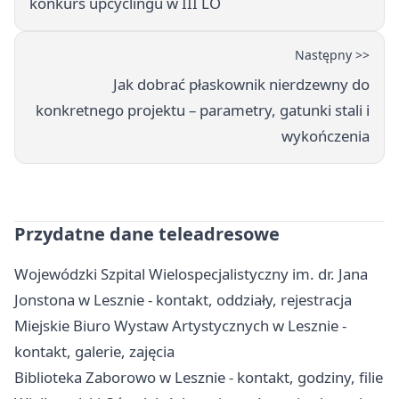
konkurs upcyclingu w III LO
Następny >>
Jak dobrać płaskownik nierdzewny do
konkretnego projektu – parametry, gatunki stali i
wykończenia
Przydatne dane teleadresowe
Wojewódzki Szpital Wielospecjalistyczny im. dr. Jana
Jonstona w Lesznie - kontakt, oddziały, rejestracja
Miejskie Biuro Wystaw Artystycznych w Lesznie -
kontakt, galerie, zajęcia
Biblioteka Zaborowo w Lesznie - kontakt, godziny, filie