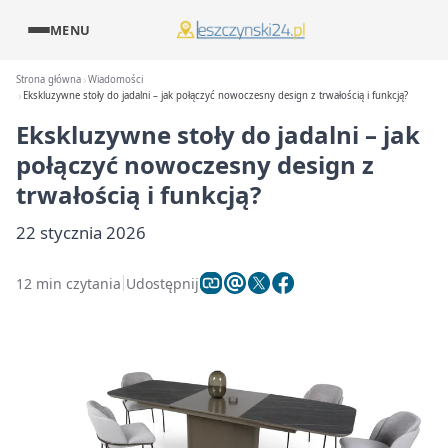
MENU
Strona główna
Wiadomości
Ekskluzywne stoły do jadalni – jak połączyć nowoczesny design z trwałością i funkcją?
Ekskluzywne stoły do jadalni – jak
połączyć nowoczesny design z
trwałością i funkcją?
22 stycznia 2026
12 min czytania
Udostępnij