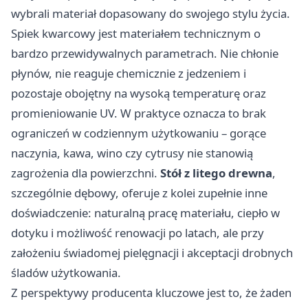
wybrali materiał dopasowany do swojego stylu życia.
Spiek kwarcowy jest materiałem technicznym o
bardzo przewidywalnych parametrach. Nie chłonie
płynów, nie reaguje chemicznie z jedzeniem i
pozostaje obojętny na wysoką temperaturę oraz
promieniowanie UV. W praktyce oznacza to brak
ograniczeń w codziennym użytkowaniu – gorące
naczynia, kawa, wino czy cytrusy nie stanowią
zagrożenia dla powierzchni.
Stół z litego drewna
,
szczególnie dębowy, oferuje z kolei zupełnie inne
doświadczenie: naturalną pracę materiału, ciepło w
dotyku i możliwość renowacji po latach, ale przy
założeniu świadomej pielęgnacji i akceptacji drobnych
śladów użytkowania.
Z perspektywy producenta kluczowe jest to, że żaden