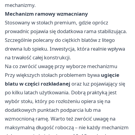
mechanizmy.
Mechanizm ramowy wzmacniany
Stosowany w stołach premium, gdzie oprócz
prowadnic pojawia się dodatkowa rama stabilizująca.
Szczególnie polecany do ciężkich blatów z litego
drewna lub spieku. Inwestycja, która realnie wpływa
na trwałość całej konstrukcji.
Na co zwrócić uwagę przy wyborze mechanizmu
Przy większych stołach problemem bywa
ugięcie
blatu w części rozkładanej
oraz luz pojawiający się
po kilku latach użytkowania. Dobrą praktyką jest
wybór stołu, który po rozłożeniu opiera się na
dodatkowych punktach podparcia lub ma
wzmocnioną ramę. Warto też zwrócić uwagę na
maksymalną długość roboczą – nie każdy mechanizm