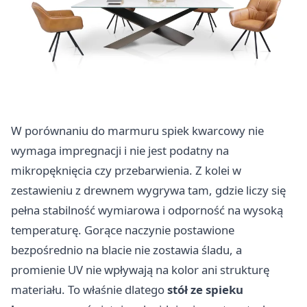
W porównaniu do marmuru spiek kwarcowy nie
wymaga impregnacji i nie jest podatny na
mikropęknięcia czy przebarwienia. Z kolei w
zestawieniu z drewnem wygrywa tam, gdzie liczy się
pełna stabilność wymiarowa i odporność na wysoką
temperaturę. Gorące naczynie postawione
bezpośrednio na blacie nie zostawia śladu, a
promienie UV nie wpływają na kolor ani strukturę
materiału. To właśnie dlatego
stół ze spieku