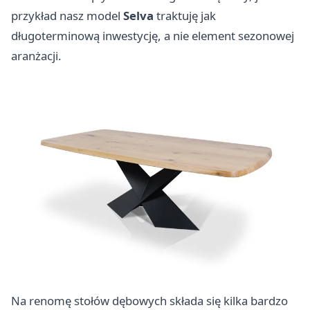
przykład nasz model
Selva
traktuję jak
długoterminową inwestycję, a nie element sezonowej
aranżacji.
Na renomę stołów dębowych składa się kilka bardzo