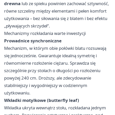
drewna
lub ze spieku powinien zachować sztywność,
równe szczeliny między elementami i pełen komfort
użytkowania – bez siłowania się z blatem i bez efektu
„pływających skrzydeł”.
Mechanizmy rozkładania warte inwestycji
Prowadnice synchroniczne
Mechanizm, w którym obie połówki blatu rozsuwają
się jednocześnie. Gwarantuje idealną symetrię i
równomierne rozłożenie ciężaru. Sprawdza się
szczególnie przy stołach o długości po rozłożeniu
powyżej 240 cm. Droższy, ale zdecydowanie
stabilniejszy i wygodniejszy w codziennym
użytkowaniu.
Wkładki motylkowe (butterfly leaf)
Wkładka ukryta wewnątrz stołu, rozkładana jednym