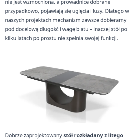
nie jest wzmocniona, a prowadnice dobrane
przypadkowo, pojawiają się ugięcia i luzy. Dlatego w
naszych projektach mechanizm zawsze dobieramy
pod docelową długość i wagę blatu – inaczej stół po
kilku latach po prostu nie spełnia swojej funkcji.
Dobrze zaprojektowany
stół rozkładany z litego