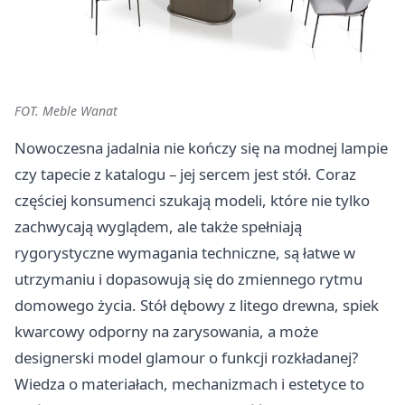
FOT. Meble Wanat
Nowoczesna jadalnia nie kończy się na modnej lampie
czy tapecie z katalogu – jej sercem jest stół. Coraz
częściej konsumenci szukają modeli, które nie tylko
zachwycają wyglądem, ale także spełniają
rygorystyczne wymagania techniczne, są łatwe w
utrzymaniu i dopasowują się do zmiennego rytmu
domowego życia. Stół dębowy z litego drewna, spiek
kwarcowy odporny na zarysowania, a może
designerski model glamour o funkcji rozkładanej?
Wiedza o materiałach, mechanizmach i estetyce to