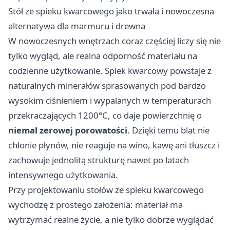
Stół ze spieku kwarcowego jako trwała i nowoczesna
alternatywa dla marmuru i drewna
W nowoczesnych wnętrzach coraz częściej liczy się nie
tylko wygląd, ale realna odporność materiału na
codzienne użytkowanie. Spiek kwarcowy powstaje z
naturalnych minerałów sprasowanych pod bardzo
wysokim ciśnieniem i wypalanych w temperaturach
przekraczających 1200°C, co daje powierzchnię o
niemal zerowej porowatości
. Dzięki temu blat nie
chłonie płynów, nie reaguje na wino, kawę ani tłuszcz i
zachowuje jednolitą strukturę nawet po latach
intensywnego użytkowania.
Przy projektowaniu stołów ze spieku kwarcowego
wychodzę z prostego założenia: materiał ma
wytrzymać realne życie, a nie tylko dobrze wyglądać