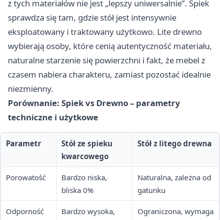
z tych materiałów nie jest „lepszy uniwersalnie”. Spiek
sprawdza się tam, gdzie stół jest intensywnie
eksploatowany i traktowany użytkowo. Lite drewno
wybierają osoby, które cenią autentyczność materiału,
naturalne starzenie się powierzchni i fakt, że mebel z
czasem nabiera charakteru, zamiast pozostać idealnie
niezmienny.
Porównanie: Spiek vs Drewno – parametry
techniczne i użytkowe
Parametr
Stół ze spieku
Stół z litego drewna
kwarcowego
Porowatość
Bardzo niska,
Naturalna, zależna od
bliska 0%
gatunku
Odporność
Bardzo wysoka,
Ograniczona, wymaga