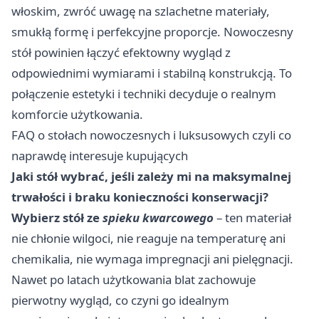
włoskim, zwróć uwagę na szlachetne materiały,
smukłą formę i perfekcyjne proporcje. Nowoczesny
stół powinien łączyć efektowny wygląd z
odpowiednimi wymiarami i stabilną konstrukcją. To
połączenie estetyki i techniki decyduje o realnym
komforcie użytkowania.
FAQ o stołach nowoczesnych i luksusowych czyli co
naprawdę interesuje kupujących
Jaki stół wybrać, jeśli zależy mi na maksymalnej
trwałości i braku konieczności konserwacji?
Wybierz stół ze
spieku kwarcowego
– ten materiał
nie chłonie wilgoci, nie reaguje na temperaturę ani
chemikalia, nie wymaga impregnacji ani pielęgnacji.
Nawet po latach użytkowania blat zachowuje
pierwotny wygląd, co czyni go idealnym