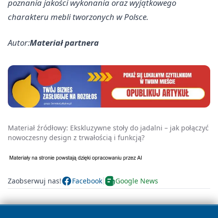
poznania jakości wykonania oraz wyjątkowego
charakteru mebli tworzonych w Polsce.
Autor:
Materiał partnera
Materiał źródłowy:
Ekskluzywne stoły do jadalni – jak połączyć
nowoczesny design z trwałością i funkcją?
Zaobserwuj nas!
Facebook
Google News
Nadchodzące wydarzenia