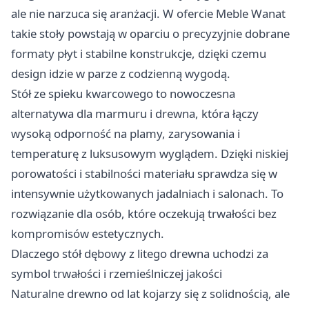
ale nie narzuca się aranżacji. W ofercie Meble Wanat
takie stoły powstają w oparciu o precyzyjnie dobrane
formaty płyt i stabilne konstrukcje, dzięki czemu
design idzie w parze z codzienną wygodą.
Stół ze spieku kwarcowego to nowoczesna
alternatywa dla marmuru i drewna, która łączy
wysoką odporność na plamy, zarysowania i
temperaturę z luksusowym wyglądem. Dzięki niskiej
porowatości i stabilności materiału sprawdza się w
intensywnie użytkowanych jadalniach i salonach. To
rozwiązanie dla osób, które oczekują trwałości bez
kompromisów estetycznych.
Dlaczego stół dębowy z litego drewna uchodzi za
symbol trwałości i rzemieślniczej jakości
Naturalne drewno od lat kojarzy się z solidnością, ale