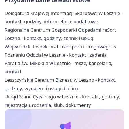
Przydatne dane teleadresowe
Delegatura Krajowej Informacji Skarbowej w Lesznie -
kontakt, godziny, interpretacje podatkowe
Regionalne Centrum Gospodarki Odpadami reSort
Leszno - kontakt, godziny, cennik i usługi
Wojewódzki Inspektorat Transportu Drogowego w
Poznaniu Oddział w Lesznie - kontakt i zadania
Parafia św. Mikołaja w Lesznie - msze, kancelaria,
kontakt
Leszczyńskie Centrum Biznesu w Leszno - kontakt,
godziny, wynajem i usługi dla firm
Urząd Stanu Cywilnego w Lesznie - kontakt, godziny,
rejestracja urodzenia, ślub, dokumenty