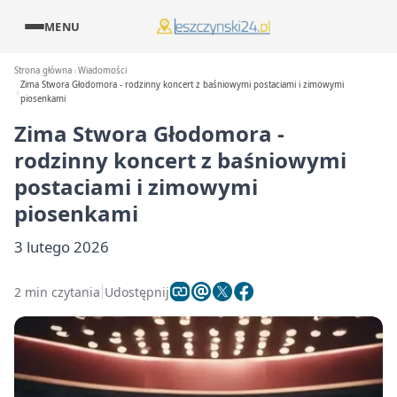
MENU
Strona główna
Wiadomości
Zima Stwora Głodomora - rodzinny koncert z baśniowymi postaciami i zimowymi
piosenkami
Zima Stwora Głodomora -
rodzinny koncert z baśniowymi
postaciami i zimowymi
piosenkami
3 lutego 2026
2 min czytania
Udostępnij