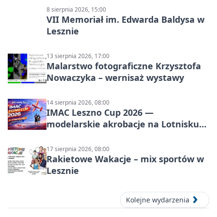
8 sierpnia 2026, 15:00
VII Memoriał im. Edwarda Baldysa w
Lesznie
13 sierpnia 2026, 17:00
Malarstwo fotograficzne Krzysztofa
Nowaczyka – wernisaż wystawy
14 sierpnia 2026, 08:00
IMAC Leszno Cup 2026 —
modelarskie akrobacje na Lotnisku
Leszno
17 sierpnia 2026, 08:00
Rakietowe Wakacje – mix sportów w
Lesznie
Kolejne wydarzenia