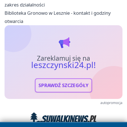
zakres działalności
Biblioteka Gronowo w Lesznie - kontakt i godziny
otwarcia
Zareklamuj się na
leszczynski24.pl!
SPRAWDŹ SZCZEGÓŁY
autopromocja