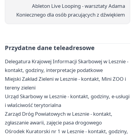
Ableton Live Looping - warsztaty Adama
Koniecznego dla osób pracujących z dźwiękiem
Przydatne dane teleadresowe
Delegatura Krajowej Informacji Skarbowej w Lesznie -
kontakt, godziny, interpretacje podatkowe
Miejski Zakład Zieleni w Lesznie - kontakt, Mini ZOO i
tereny zieleni
Urząd Skarbowy w Lesznie - kontakt, godziny, e-usługi
i właściwość terytorialna
Zarząd Dróg Powiatowych w Lesznie - kontakt,
zgłaszanie awarii, zajęcie pasa drogowego
Ośrodek Kuratorski nr 1 w Lesznie - kontakt, godziny,