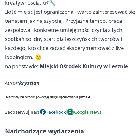
kreatywnością. 🎶🔧
Ilość miejsc jest ograniczona - warto zainteresować się
tematem jak najszybciej. Przyjazne tempo, praca
zespołowa i konkretne umiejętności czynią z tych
spotkań solidny start dla leszczyńskich twórców i
każdego, kto chce zacząć eksperymentować z live
loopingiem. 🙂
na podstawie:
Miejski Ośrodek Kultury w Lesznie
.
Autor:
krystian
Zaobserwuj nas!
Facebook
Google News
Nadchodzące wydarzenia