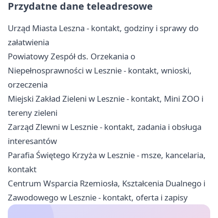
Przydatne dane teleadresowe
Urząd Miasta Leszna - kontakt, godziny i sprawy do
załatwienia
Powiatowy Zespół ds. Orzekania o
Niepełnosprawności w Lesznie - kontakt, wnioski,
orzeczenia
Miejski Zakład Zieleni w Lesznie - kontakt, Mini ZOO i
tereny zieleni
Zarząd Zlewni w Lesznie - kontakt, zadania i obsługa
interesantów
Parafia Świętego Krzyża w Lesznie - msze, kancelaria,
kontakt
Centrum Wsparcia Rzemiosła, Kształcenia Dualnego i
Zawodowego w Lesznie - kontakt, oferta i zapisy