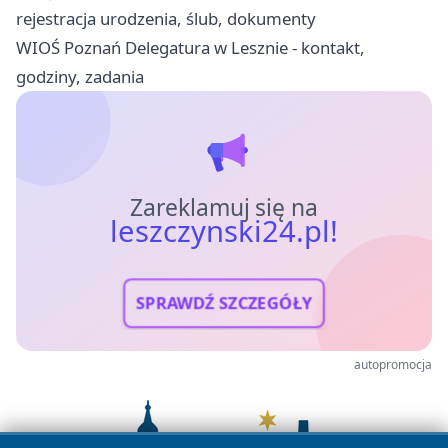
rejestracja urodzenia, ślub, dokumenty
WIOŚ Poznań Delegatura w Lesznie - kontakt,
godziny, zadania
Zareklamuj się na
leszczynski24.pl!
SPRAWDŹ SZCZEGÓŁY
autopromocja