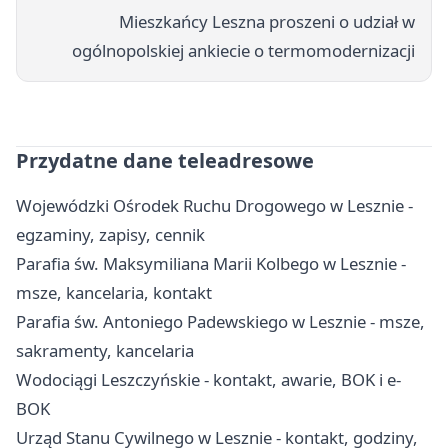
Mieszkańcy Leszna proszeni o udział w
ogólnopolskiej ankiecie o termomodernizacji
Przydatne dane teleadresowe
Wojewódzki Ośrodek Ruchu Drogowego w Lesznie -
egzaminy, zapisy, cennik
Parafia św. Maksymiliana Marii Kolbego w Lesznie -
msze, kancelaria, kontakt
Parafia św. Antoniego Padewskiego w Lesznie - msze,
sakramenty, kancelaria
Wodociągi Leszczyńskie - kontakt, awarie, BOK i e-
BOK
Urząd Stanu Cywilnego w Lesznie - kontakt, godziny,