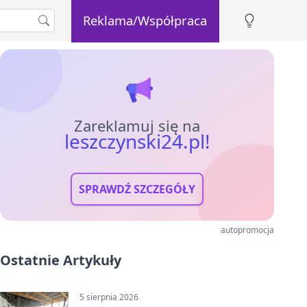
Reklama/Współpraca
Zareklamuj się na
leszczynski24.pl!
SPRAWDŹ SZCZEGÓŁY
autopromocja
Ostatnie Artykuły
5 sierpnia 2026