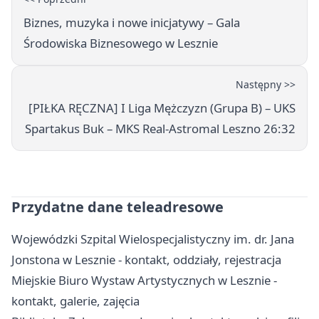
Biznes, muzyka i nowe inicjatywy – Gala
Środowiska Biznesowego w Lesznie
Następny >>
[PIŁKA RĘCZNA] I Liga Mężczyzn (Grupa B) – UKS
Spartakus Buk – MKS Real-Astromal Leszno 26:32
Przydatne dane teleadresowe
Wojewódzki Szpital Wielospecjalistyczny im. dr. Jana
Jonstona w Lesznie - kontakt, oddziały, rejestracja
Miejskie Biuro Wystaw Artystycznych w Lesznie -
kontakt, galerie, zajęcia