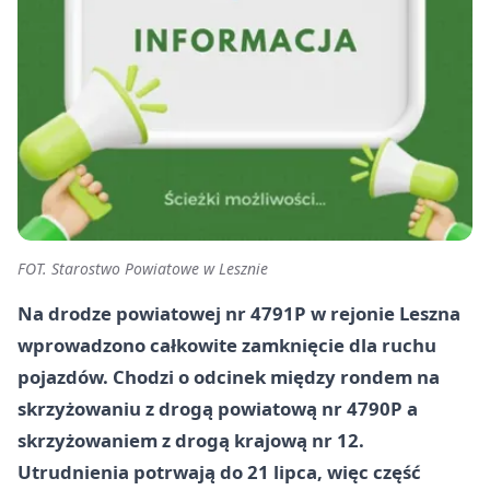
FOT. Starostwo Powiatowe w Lesznie
Na drodze powiatowej nr 4791P w rejonie Leszna
wprowadzono całkowite zamknięcie dla ruchu
pojazdów. Chodzi o odcinek między rondem na
skrzyżowaniu z drogą powiatową nr 4790P a
skrzyżowaniem z drogą krajową nr 12.
Utrudnienia potrwają do 21 lipca, więc część