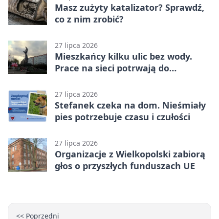
Masz zużyty katalizator? Sprawdź,
co z nim zrobić?
27 lipca 2026
Mieszkańcy kilku ulic bez wody.
Prace na sieci potrwają do
popołudnia
27 lipca 2026
Stefanek czeka na dom. Nieśmiały
pies potrzebuje czasu i czułości
27 lipca 2026
Organizacje z Wielkopolski zabiorą
głos o przyszłych funduszach UE
<< Poprzedni