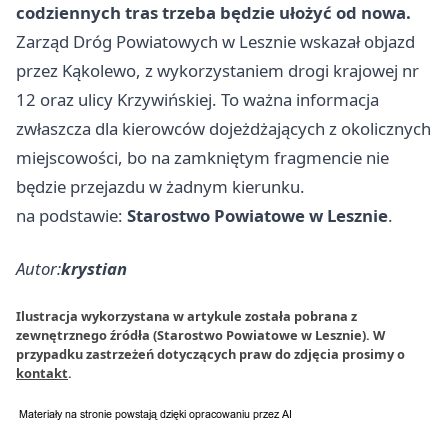
codziennych tras trzeba będzie ułożyć od nowa.
Zarząd Dróg Powiatowych w Lesznie wskazał objazd
przez Kąkolewo, z wykorzystaniem drogi krajowej nr
12 oraz ulicy Krzywińskiej. To ważna informacja
zwłaszcza dla kierowców dojeżdżających z okolicznych
miejscowości, bo na zamkniętym fragmencie nie
będzie przejazdu w żadnym kierunku.
na podstawie:
Starostwo Powiatowe w Lesznie
.
Autor:
krystian
Ilustracja wykorzystana w artykule została pobrana z
zewnętrznego źródła (Starostwo Powiatowe w Lesznie). W
przypadku zastrzeżeń dotyczących praw do zdjęcia prosimy o
kontakt
.