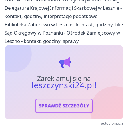
Delegatura Krajowej Informacji Skarbowej w Lesznie -
kontakt, godziny, interpretacje podatkowe
Biblioteka Zaborowo w Lesznie - kontakt, godziny, filie
Sąd Okręgowy w Poznaniu - Ośrodek Zamiejscowy w
Leszno - kontakt, godziny, sprawy
Zareklamuj się na
leszczynski24.pl!
SPRAWDŹ SZCZEGÓŁY
autopromocja