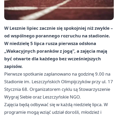
W Lesznie lipiec zacznie się spokojniej niż zwykle –
od wspólnego porannego rozruchu na stadionie.
W niedzielę 5 lipca rusza pierwsza odsłona
„Wakacyjnych poranków z jogą”, a zajęcia mają
być otwarte dla każdego bez wcześniejszych
zapisów.
Pierwsze spotkanie zaplanowano na godzinę 9.00 na
Stadionie im. Leszczyńskich Olimpijczyków przy ul. 17
Stycznia 68. Organizatorem cyklu są Stowarzyszenie
Wygraj Siebie oraz Leszczyńskie NGO.
Zajęcia będą odbywać się w każdą niedzielę lipca. W
programie mogą wziąć udział dorośli, młodzież i