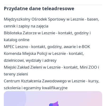
Przydatne dane teleadresowe
Międzyszkolny Ośrodek Sportowy w Lesznie - basen,
cennik i zapisy na zajęcia
Biblioteka Zatorze w Lesznie - kontakt, godziny i
katalog online
MPEC Leszno - kontakt, godziny, awarie i e-BOK
Komenda Miejska Policji w Lesznie - kontakt,
dzielnicowi, wydziały i adresy
Miejski Zakład Zieleni w Lesznie - kontakt, Mini ZOO i
tereny zieleni
Centrum Kształcenia Zawodowego w Lesznie - kursy,
szkolenia i egzaminy kwalifikacyjne