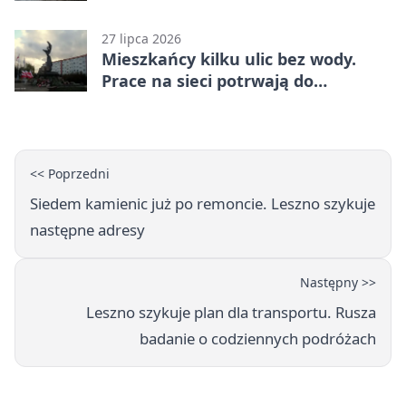
27 lipca 2026
Mieszkańcy kilku ulic bez wody.
Prace na sieci potrwają do
popołudnia
<< Poprzedni
Siedem kamienic już po remoncie. Leszno szykuje
następne adresy
Następny >>
Leszno szykuje plan dla transportu. Rusza
badanie o codziennych podróżach