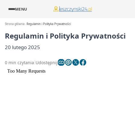
MENU
Strona główna
Regulamin i Polityka Prywatności
Regulamin i Polityka Prywatności
20 lutego 2025
0 min czytania
Udostępnij