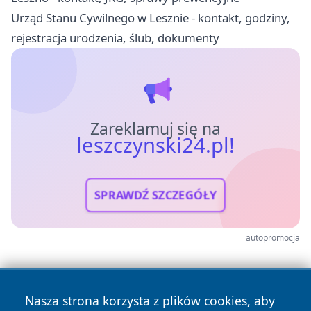
Urząd Stanu Cywilnego w Lesznie - kontakt, godziny,
rejestracja urodzenia, ślub, dokumenty
Zareklamuj się na
leszczynski24.pl!
SPRAWDŹ SZCZEGÓŁY
autopromocja
Nasza strona korzysta z plików cookies, aby