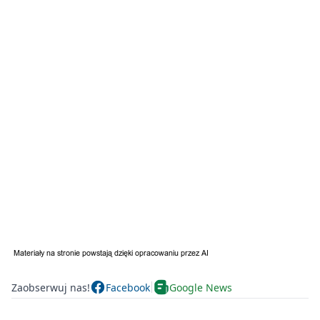
Zaobserwuj nas!
Facebook
Google News