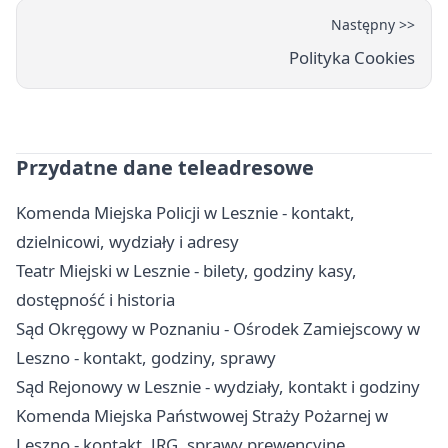
Następny >>
Polityka Cookies
Przydatne dane teleadresowe
Komenda Miejska Policji w Lesznie - kontakt,
dzielnicowi, wydziały i adresy
Teatr Miejski w Lesznie - bilety, godziny kasy,
dostępność i historia
Sąd Okręgowy w Poznaniu - Ośrodek Zamiejscowy w
Leszno - kontakt, godziny, sprawy
Sąd Rejonowy w Lesznie - wydziały, kontakt i godziny
Komenda Miejska Państwowej Straży Pożarnej w
Leszno - kontakt, JRG, sprawy prewencyjne