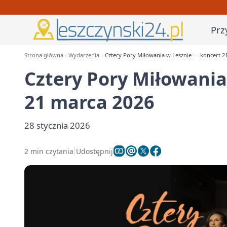
Prz
Strona główna
Wydarzenia
Cztery Pory Miłowania w Lesznie — koncert 2
Cztery Pory Miłowania
21 marca 2026
28 stycznia 2026
2 min czytania
Udostępnij