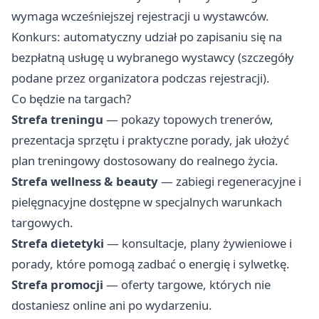
wymaga wcześniejszej rejestracji u wystawców.
Konkurs: automatyczny udział po zapisaniu się na
bezpłatną usługę u wybranego wystawcy (szczegóły
podane przez organizatora podczas rejestracji).
Co będzie na targach?
Strefa treningu
— pokazy topowych trenerów,
prezentacja sprzętu i praktyczne porady, jak ułożyć
plan treningowy dostosowany do realnego życia.
Strefa wellness & beauty
— zabiegi regeneracyjne i
pielęgnacyjne dostępne w specjalnych warunkach
targowych.
Strefa dietetyki
— konsultacje, plany żywieniowe i
porady, które pomogą zadbać o energię i sylwetkę.
Strefa promocji
— oferty targowe, których nie
dostaniesz online ani po wydarzeniu.