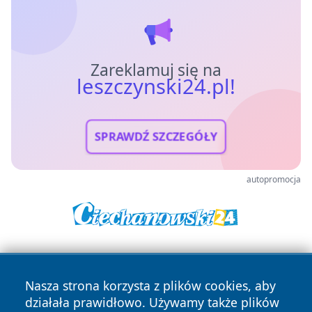
Zareklamuj się na
leszczynski24.pl!
SPRAWDŹ SZCZEGÓŁY
autopromocja
Nasza strona korzysta z plików cookies, aby
działała prawidłowo. Używamy także plików