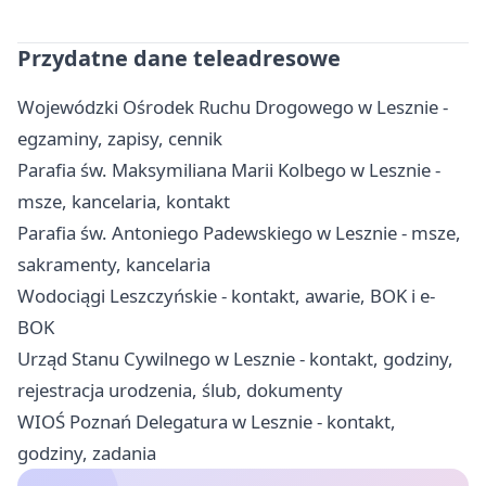
Przydatne dane teleadresowe
Wojewódzki Ośrodek Ruchu Drogowego w Lesznie -
egzaminy, zapisy, cennik
Parafia św. Maksymiliana Marii Kolbego w Lesznie -
msze, kancelaria, kontakt
Parafia św. Antoniego Padewskiego w Lesznie - msze,
sakramenty, kancelaria
Wodociągi Leszczyńskie - kontakt, awarie, BOK i e-
BOK
Urząd Stanu Cywilnego w Lesznie - kontakt, godziny,
rejestracja urodzenia, ślub, dokumenty
WIOŚ Poznań Delegatura w Lesznie - kontakt,
godziny, zadania