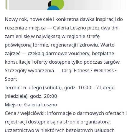
Nowy rok, nowe cele i konkretna dawka inspiracji do
ruszenia z miejsca — Galeria Leszno przez dwa dni
zamieni się w największą w regionie strefę
poświęconą formie, regeneracji i zdrowiu. Warto
zajrzeć — czekają darmowe vouchery, bezpłatne
konsultacje i oferty dostępne tylko podczas targów.
Szczegóły wydarzenia — Targi Fitness • Wellness •
Sport
Termin: 6 lutego (sobota), godz. 10:00 – 7 lutego
(niedziela), godz. 20:00
Miejsce: Galeria Leszno
Cena / wejściówki: informacje o darmowych ofertach i
rejestracji dostępne są na stronie organizatora;
uczestnictwo w niektórych bezpłatnych usługach