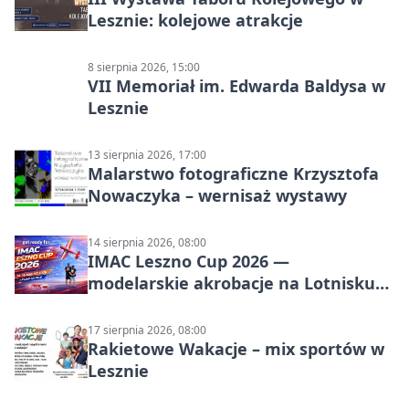
Lesznie: kolejowe atrakcje
8 sierpnia 2026, 15:00
VII Memoriał im. Edwarda Baldysa w
Lesznie
13 sierpnia 2026, 17:00
Malarstwo fotograficzne Krzysztofa
Nowaczyka – wernisaż wystawy
14 sierpnia 2026, 08:00
IMAC Leszno Cup 2026 —
modelarskie akrobacje na Lotnisku
Leszno
17 sierpnia 2026, 08:00
Rakietowe Wakacje – mix sportów w
Lesznie