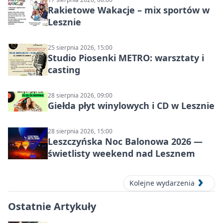
Rakietowe Wakacje – mix sportów w
Lesznie
25 sierpnia 2026, 15:00
Studio Piosenki METRO: warsztaty i
casting
28 sierpnia 2026, 09:00
Giełda płyt winylowych i CD w Lesznie
28 sierpnia 2026, 15:00
Leszczyńska Noc Balonowa 2026 —
świetlisty weekend nad Lesznem
Kolejne wydarzenia
Ostatnie Artykuły