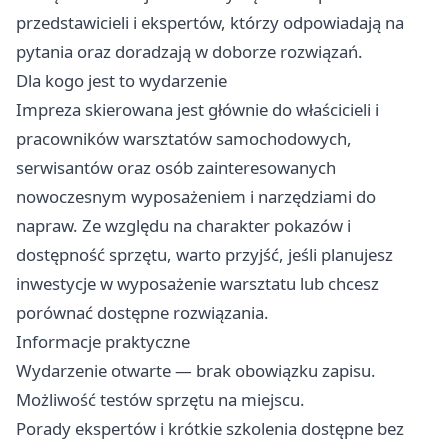
przedstawicieli i ekspertów, którzy odpowiadają na
pytania oraz doradzają w doborze rozwiązań.
Dla kogo jest to wydarzenie
Impreza skierowana jest głównie do właścicieli i
pracowników warsztatów samochodowych,
serwisantów oraz osób zainteresowanych
nowoczesnym wyposażeniem i narzędziami do
napraw. Ze względu na charakter pokazów i
dostępność sprzętu, warto przyjść, jeśli planujesz
inwestycje w wyposażenie warsztatu lub chcesz
porównać dostępne rozwiązania.
Informacje praktyczne
Wydarzenie otwarte — brak obowiązku zapisu.
Możliwość testów sprzętu na miejscu.
Porady ekspertów i krótkie szkolenia dostępne bez