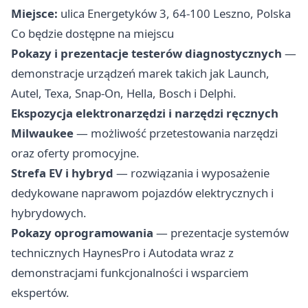
Miejsce:
ulica Energetyków 3, 64-100 Leszno, Polska
Co będzie dostępne na miejscu
Pokazy i prezentacje testerów diagnostycznych
—
demonstracje urządzeń marek takich jak Launch,
Autel, Texa, Snap-On, Hella, Bosch i Delphi.
Ekspozycja elektronarzędzi i narzędzi ręcznych
Milwaukee
— możliwość przetestowania narzędzi
oraz oferty promocyjne.
Strefa EV i hybryd
— rozwiązania i wyposażenie
dedykowane naprawom pojazdów elektrycznych i
hybrydowych.
Pokazy oprogramowania
— prezentacje systemów
technicznych HaynesPro i Autodata wraz z
demonstracjami funkcjonalności i wsparciem
ekspertów.