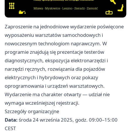
Zaproszenie na jednodniowe wydarzenie poświęcone
wyposażeniu warsztatów samochodowych i
nowoczesnym technologiom naprawczym. W
programie znajdują się prezentacje testerów
diagnostycznych, ekspozycja elektronarzędzi i
narzędzi ręcznych, rozwiązania dla pojazdów
elektrycznych i hybrydowych oraz pokazy
oprogramowania i urządzeń warsztatowych.
Wydarzenie ma charakter otwarty — udział nie
wymaga wcześniejszej rejestracji.
Szczegóły organizacyjne
Data:
środa 24 września 2025, godz. 09:00–15:00
CEST