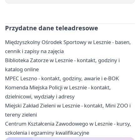
Przydatne dane teleadresowe
Międzyszkolny Ośrodek Sportowy w Lesznie - basen,
cennik i zapisy na zajęcia
Biblioteka Zatorze w Lesznie - kontakt, godziny i
katalog online
MPEC Leszno - kontakt, godziny, awarie i e-BOK
Komenda Miejska Policji w Lesznie - kontakt,
dzielnicowi, wydziały i adresy
Miejski Zakład Zieleni w Lesznie - kontakt, Mini ZOO i
tereny zieleni
Centrum Kształcenia Zawodowego w Lesznie - kursy,
szkolenia i egzaminy kwalifikacyjne