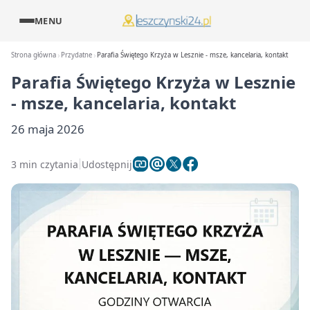
MENU
Strona główna
Przydatne
Parafia Świętego Krzyża w Lesznie - msze, kancelaria, kontakt
Parafia Świętego Krzyża w Lesznie
- msze, kancelaria, kontakt
26 maja 2026
3 min czytania
Udostępnij