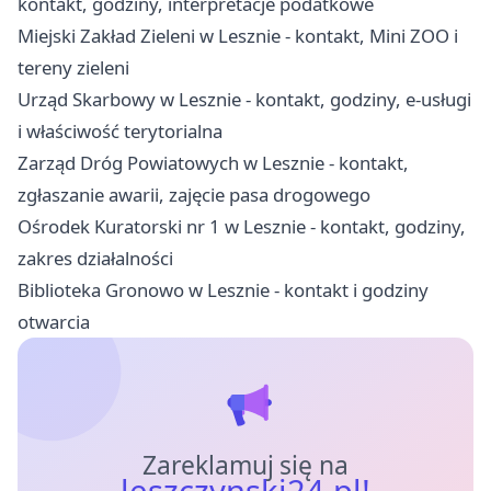
kontakt, godziny, interpretacje podatkowe
Miejski Zakład Zieleni w Lesznie - kontakt, Mini ZOO i
tereny zieleni
Urząd Skarbowy w Lesznie - kontakt, godziny, e-usługi
i właściwość terytorialna
Zarząd Dróg Powiatowych w Lesznie - kontakt,
zgłaszanie awarii, zajęcie pasa drogowego
Ośrodek Kuratorski nr 1 w Lesznie - kontakt, godziny,
zakres działalności
Biblioteka Gronowo w Lesznie - kontakt i godziny
otwarcia
Zareklamuj się na