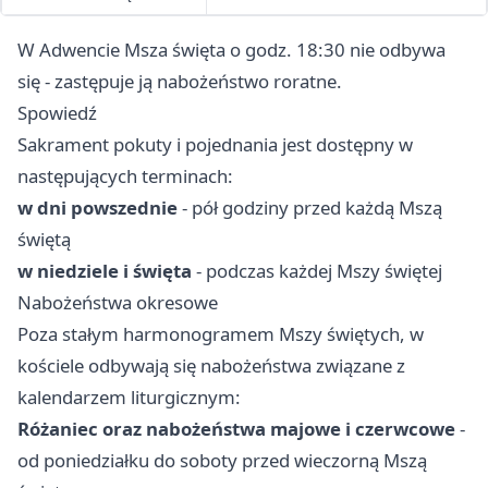
W Adwencie Msza święta o godz. 18:30 nie odbywa
się - zastępuje ją nabożeństwo roratne.
Spowiedź
Sakrament pokuty i pojednania jest dostępny w
następujących terminach:
w dni powszednie
- pół godziny przed każdą Mszą
świętą
w niedziele i święta
- podczas każdej Mszy świętej
Nabożeństwa okresowe
Poza stałym harmonogramem Mszy świętych, w
kościele odbywają się nabożeństwa związane z
kalendarzem liturgicznym:
Różaniec oraz nabożeństwa majowe i czerwcowe
-
od poniedziałku do soboty przed wieczorną Mszą