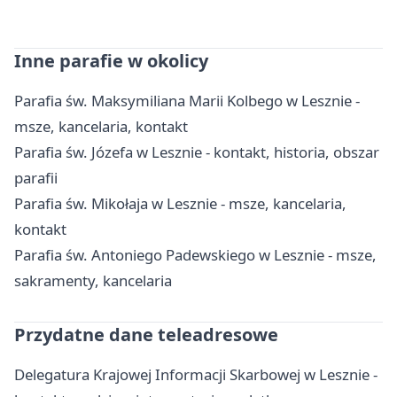
Inne parafie w okolicy
Parafia św. Maksymiliana Marii Kolbego w Lesznie -
msze, kancelaria, kontakt
Parafia św. Józefa w Lesznie - kontakt, historia, obszar
parafii
Parafia św. Mikołaja w Lesznie - msze, kancelaria,
kontakt
Parafia św. Antoniego Padewskiego w Lesznie - msze,
sakramenty, kancelaria
Przydatne dane teleadresowe
Delegatura Krajowej Informacji Skarbowej w Lesznie -