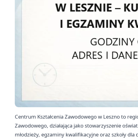
Centrum Kształcenia Zawodowego w Leszno to regi
Zawodowego, działająca jako stowarzyszenie oświat
młodzieży, egzaminy kwalifikacyjne oraz szkoły dla d