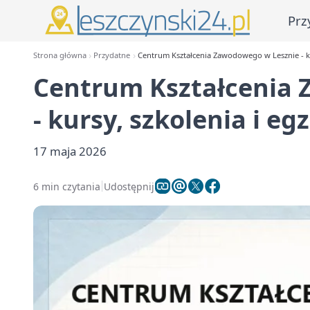
Prz
Strona główna
Przydatne
Centrum Kształcenia Zawodowego w Lesznie - ku
Centrum Kształcenia
- kursy, szkolenia i e
17 maja 2026
6 min czytania
Udostępnij