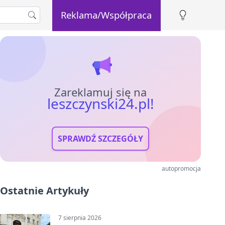
Reklama/Współpraca
Zareklamuj się na
leszczynski24.pl!
SPRAWDŹ SZCZEGÓŁY
autopromocja
Ostatnie Artykuły
7 sierpnia 2026