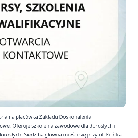
onalna placówka Zakładu Doskonalenia
owe. Oferuje szkolenia zawodowe dla dorosłych i
orosłych. Siedziba główna mieści się przy ul. Krótka