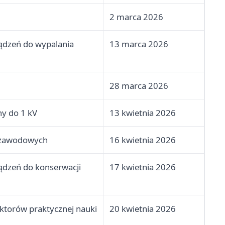
2 marca 2026
ądzeń do wypalania
13 marca 2026
28 marca 2026
ny do 1 kV
13 kwietnia 2026
i zawodowych
16 kwietnia 2026
ądzeń do konserwacji
17 kwietnia 2026
uktorów praktycznej nauki
20 kwietnia 2026