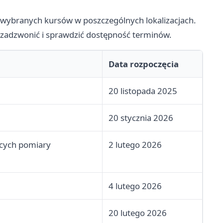
a wybranych kursów w poszczególnych lokalizacjach.
to zadzwonić i sprawdzić dostępność terminów.
Data rozpoczęcia
20 listopada 2025
20 stycznia 2026
ących pomiary
2 lutego 2026
4 lutego 2026
20 lutego 2026