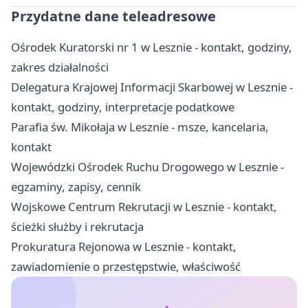
Przydatne dane teleadresowe
Ośrodek Kuratorski nr 1 w Lesznie - kontakt, godziny,
zakres działalności
Delegatura Krajowej Informacji Skarbowej w Lesznie -
kontakt, godziny, interpretacje podatkowe
Parafia św. Mikołaja w Lesznie - msze, kancelaria,
kontakt
Wojewódzki Ośrodek Ruchu Drogowego w Lesznie -
egzaminy, zapisy, cennik
Wojskowe Centrum Rekrutacji w Lesznie - kontakt,
ścieżki służby i rekrutacja
Prokuratura Rejonowa w Lesznie - kontakt,
zawiadomienie o przestępstwie, właściwość