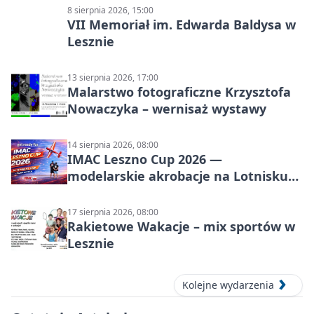
8 sierpnia 2026, 15:00
VII Memoriał im. Edwarda Baldysa w
Lesznie
13 sierpnia 2026, 17:00
Malarstwo fotograficzne Krzysztofa
Nowaczyka – wernisaż wystawy
14 sierpnia 2026, 08:00
IMAC Leszno Cup 2026 —
modelarskie akrobacje na Lotnisku
Leszno
17 sierpnia 2026, 08:00
Rakietowe Wakacje – mix sportów w
Lesznie
Kolejne wydarzenia