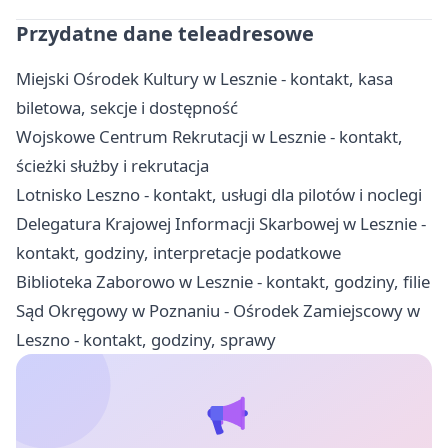
Przydatne dane teleadresowe
Miejski Ośrodek Kultury w Lesznie - kontakt, kasa
biletowa, sekcje i dostępność
Wojskowe Centrum Rekrutacji w Lesznie - kontakt,
ścieżki służby i rekrutacja
Lotnisko Leszno - kontakt, usługi dla pilotów i noclegi
Delegatura Krajowej Informacji Skarbowej w Lesznie -
kontakt, godziny, interpretacje podatkowe
Biblioteka Zaborowo w Lesznie - kontakt, godziny, filie
Sąd Okręgowy w Poznaniu - Ośrodek Zamiejscowy w
Leszno - kontakt, godziny, sprawy