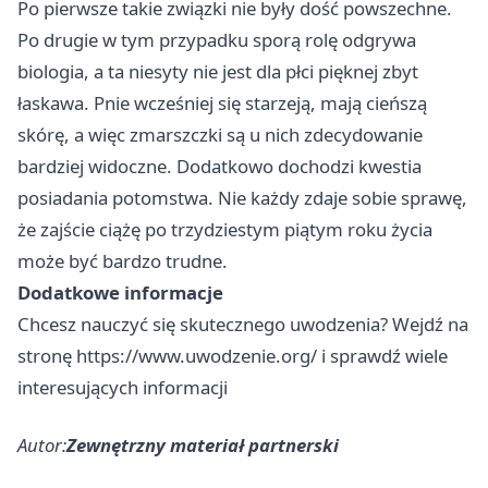
Po pierwsze takie związki nie były dość powszechne.
Po drugie w tym przypadku sporą rolę odgrywa
biologia, a ta niesyty nie jest dla płci pięknej zbyt
łaskawa. Pnie wcześniej się starzeją, mają cieńszą
skórę, a więc zmarszczki są u nich zdecydowanie
bardziej widoczne. Dodatkowo dochodzi kwestia
posiadania potomstwa. Nie każdy zdaje sobie sprawę,
że zajście ciążę po trzydziestym piątym roku życia
może być bardzo trudne.
Dodatkowe informacje
Chcesz nauczyć się skutecznego uwodzenia? Wejdź na
stronę
https://www.uwodzenie.org/
i sprawdź wiele
interesujących informacji
Autor:
Zewnętrzny materiał partnerski