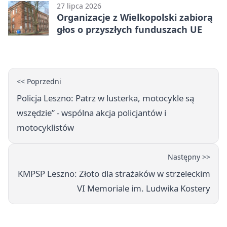
27 lipca 2026
Organizacje z Wielkopolski zabiorą
głos o przyszłych funduszach UE
<< Poprzedni
Policja Leszno: Patrz w lusterka, motocykle są
wszędzie” - wspólna akcja policjantów i
motocyklistów
Następny >>
KMPSP Leszno: Złoto dla strażaków w strzeleckim
VI Memoriale im. Ludwika Kostery