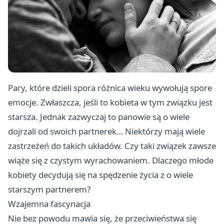
Pary, które dzieli spora różnica wieku wywołują spore
emocje. Zwłaszcza, jeśli to kobieta w tym związku jest
starsza. Jednak zazwyczaj to panowie są o wiele
dojrzali od swoich partnerek… Niektórzy mają wiele
zastrzeżeń do takich układów. Czy taki związek zawsze
wiąże się z czystym wyrachowaniem. Dlaczego młode
kobiety decydują się na spędzenie życia z o wiele
starszym partnerem?
Wzajemna fascynacja
Nie bez powodu mawia się, że przeciwieństwa się