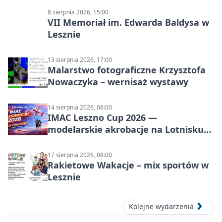
8 sierpnia 2026, 15:00
VII Memoriał im. Edwarda Baldysa w
Lesznie
13 sierpnia 2026, 17:00
Malarstwo fotograficzne Krzysztofa
Nowaczyka – wernisaż wystawy
14 sierpnia 2026, 08:00
IMAC Leszno Cup 2026 —
modelarskie akrobacje na Lotnisku
Leszno
17 sierpnia 2026, 08:00
Rakietowe Wakacje – mix sportów w
Lesznie
Kolejne wydarzenia