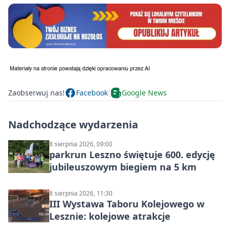
Zaobserwuj nas!
Facebook
Google News
Nadchodzące wydarzenia
8 sierpnia 2026, 09:00
parkrun Leszno świętuje 600. edycję
jubileuszowym biegiem na 5 km
8 sierpnia 2026, 11:30
III Wystawa Taboru Kolejowego w
Lesznie: kolejowe atrakcje