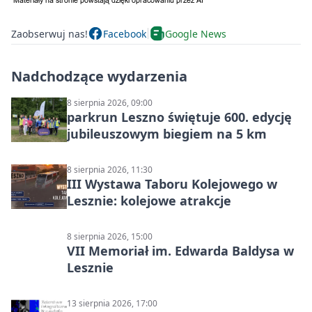
Zaobserwuj nas!
Facebook
Google News
Nadchodzące wydarzenia
8 sierpnia 2026, 09:00
parkrun Leszno świętuje 600. edycję
jubileuszowym biegiem na 5 km
8 sierpnia 2026, 11:30
III Wystawa Taboru Kolejowego w
Lesznie: kolejowe atrakcje
8 sierpnia 2026, 15:00
VII Memoriał im. Edwarda Baldysa w
Lesznie
13 sierpnia 2026, 17:00