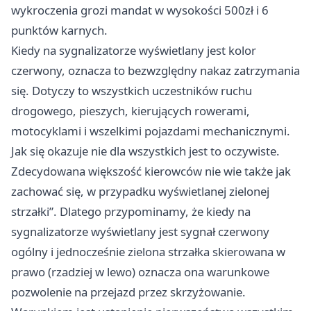
wykroczenia grozi mandat w wysokości 500zł i 6
punktów karnych.
Kiedy na sygnalizatorze wyświetlany jest kolor
czerwony, oznacza to bezwzględny nakaz zatrzymania
się. Dotyczy to wszystkich uczestników ruchu
drogowego, pieszych, kierujących rowerami,
motocyklami i wszelkimi pojazdami mechanicznymi.
Jak się okazuje nie dla wszystkich jest to oczywiste.
Zdecydowana większość kierowców nie wie także jak
zachować się, w przypadku wyświetlanej zielonej
strzałki”. Dlatego przypominamy, że kiedy na
sygnalizatorze wyświetlany jest sygnał czerwony
ogólny i jednocześnie zielona strzałka skierowana w
prawo (rzadziej w lewo) oznacza ona warunkowe
pozwolenie na przejazd przez skrzyżowanie.