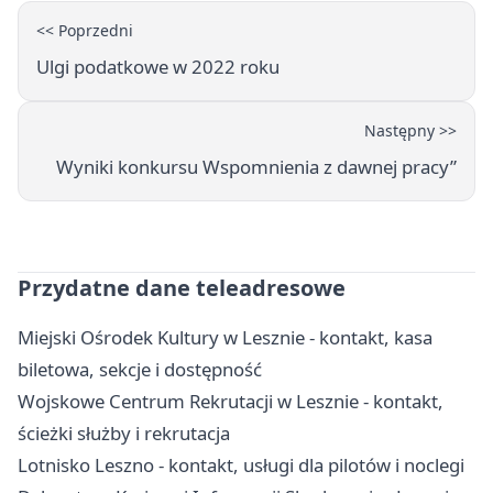
<< Poprzedni
Ulgi podatkowe w 2022 roku
Następny >>
Wyniki konkursu Wspomnienia z dawnej pracy”
Przydatne dane teleadresowe
Miejski Ośrodek Kultury w Lesznie - kontakt, kasa
biletowa, sekcje i dostępność
Wojskowe Centrum Rekrutacji w Lesznie - kontakt,
ścieżki służby i rekrutacja
Lotnisko Leszno - kontakt, usługi dla pilotów i noclegi