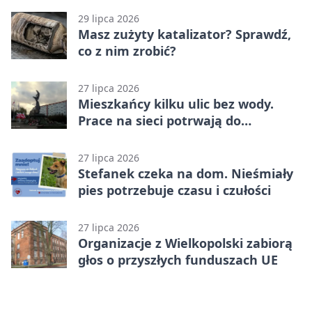
29 lipca 2026
Masz zużyty katalizator? Sprawdź,
co z nim zrobić?
27 lipca 2026
Mieszkańcy kilku ulic bez wody.
Prace na sieci potrwają do
popołudnia
27 lipca 2026
Stefanek czeka na dom. Nieśmiały
pies potrzebuje czasu i czułości
27 lipca 2026
Organizacje z Wielkopolski zabiorą
głos o przyszłych funduszach UE