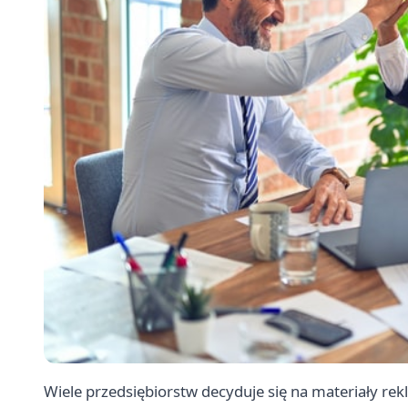
Wiele przedsiębiorstw decyduje się na materiały re