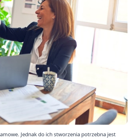
klamowe. Jednak do ich stworzenia potrzebna jest