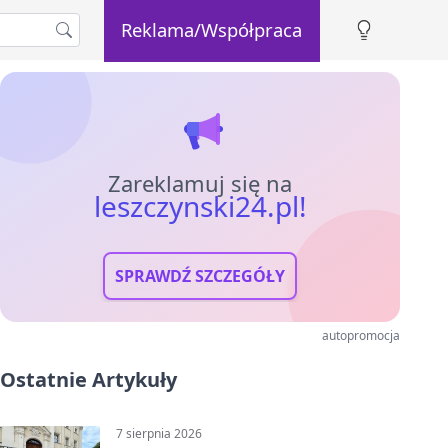
Reklama/Współpraca
Zareklamuj się na
leszczynski24.pl!
SPRAWDŹ SZCZEGÓŁY
autopromocja
Ostatnie Artykuły
7 sierpnia 2026