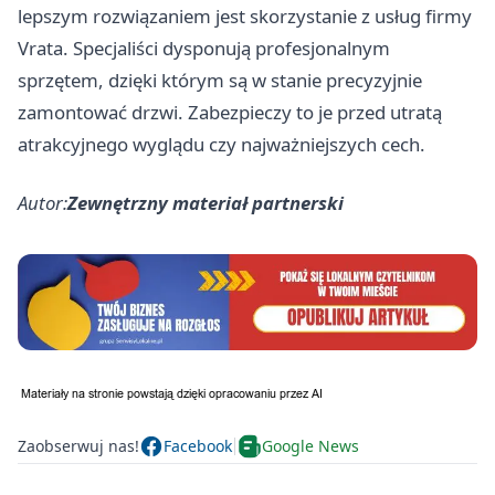
lepszym rozwiązaniem jest skorzystanie z usług firmy
Vrata. Specjaliści dysponują profesjonalnym
sprzętem, dzięki którym są w stanie precyzyjnie
zamontować drzwi. Zabezpieczy to je przed utratą
atrakcyjnego wyglądu czy najważniejszych cech.
Autor:
Zewnętrzny materiał partnerski
Zaobserwuj nas!
Facebook
Google News