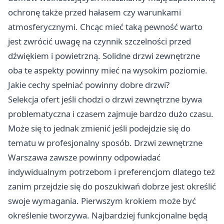
ochronę także przed hałasem czy warunkami
atmosferycznymi. Chcąc mieć taką pewność warto
jest zwrócić uwagę na czynnik szczelności przed
dźwiękiem i powietrzną. Solidne drzwi zewnętrzne
oba te aspekty powinny mieć na wysokim poziomie.
Jakie cechy spełniać powinny dobre drzwi?
Selekcja ofert jeśli chodzi o drzwi zewnętrzne bywa
problematyczna i czasem zajmuje bardzo dużo czasu.
Może się to jednak zmienić jeśli podejdzie się do
tematu w profesjonalny sposób.
Drzwi zewnętrzne
Warszawa
zawsze powinny odpowiadać
indywidualnym potrzebom i preferencjom dlatego też
zanim przejdzie się do poszukiwań dobrze jest określić
swoje wymagania. Pierwszym krokiem może być
określenie tworzywa. Najbardziej funkcjonalne będą