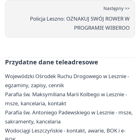
Następny >>
Policja Leszno: OZNAKUJ SWÓJ ROWER W
PROGRAMIE WIBEROO
Przydatne dane teleadresowe
Wojewódzki Ośrodek Ruchu Drogowego w Lesznie -
egzaminy, zapisy, cennik
Parafia św. Maksymiliana Marii Kolbego w Lesznie -
msze, kancelaria, kontakt
Parafia św. Antoniego Padewskiego w Lesznie - msze,
sakramenty, kancelaria
Wodociągi Leszczyńskie - kontakt, awarie, BOK i e-
BOK