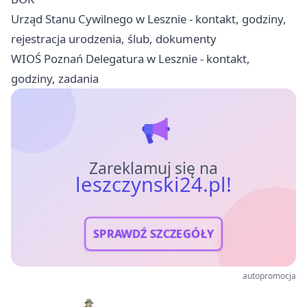
Urząd Stanu Cywilnego w Lesznie - kontakt, godziny,
rejestracja urodzenia, ślub, dokumenty
WIOŚ Poznań Delegatura w Lesznie - kontakt,
godziny, zadania
Zareklamuj się na
leszczynski24.pl!
SPRAWDŹ SZCZEGÓŁY
autopromocja