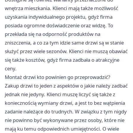
wnętrza mieszkania. Klienci mają także możliwość
uzyskania indywidualnego projektu, gdyż firma
posiada ogromne doświadczenie oraz widzę. To
przekłada się na odporność produktów na
zniszczenia, a co za tym idzie same drzwi są w stanie
służyć przez wiele sezonów. Klienci nie muszą obawiać
się także kosztów, gdyż firma zadbała o atrakcyjne
ceny.
Montaż drzwi kto powinien go przeprowadzić?
Zakup drzwi to jeden z aspektów o jakie należy zadbać
jednak nie jedyny. Klienci muszę liczyć się także z
koniecznością wymiany drzwi, a jest to bez wątpienia
zadanie należące do trudnych. W związku z tym nigdy
nie powinno być wykonywane przez osoby, które nie
mają ku temu odpowiednich umiejętności. O wiele