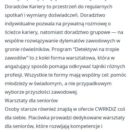
Doradców Kariery to przestrzeń do regularnych
spotkań i wymiany doświadczeń. Doradztwo
indywidualne pozwala na prywatną rozmowę o
ścieżce kariery, natomiast doradztwo grupowe — na
wspólne rozwiązywanie dylematów zawodowych w
gronie rówieśników. Program “Detektywi na tropie
zawodów” to z kolei forma warsztatowa, która w
angażujący sposób pomaga odkrywać tajniki różnych
profesji. Wszystkie te formy mają wspólny cel: pomóc
młodzieży w świadomym, a nie przypadkowym
wyborze przyszłości zawodowej.
Warsztaty dla seniorów
Osoby starsze również znajdą w ofercie CWRKDiZ coś
dla siebie. Placówka prowadzi dedykowane warsztaty
dla seniorów, które rozwijają kompetencje i