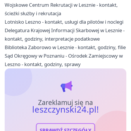
Wojskowe Centrum Rekrutacji w Lesznie - kontakt,
ścieżki służby i rekrutacja
Lotnisko Leszno - kontakt, usługi dla pilotów i noclegi
Delegatura Krajowej Informacji Skarbowej w Lesznie -
kontakt, godziny, interpretacje podatkowe
Biblioteka Zaborowo w Lesznie - kontakt, godziny, filie
Sąd Okręgowy w Poznaniu - Ośrodek Zamiejscowy w
Leszno - kontakt, godziny, sprawy
Zareklamuj się na
leszczynski24.pl!
SPRAWDŹ SZCZEGÓŁY