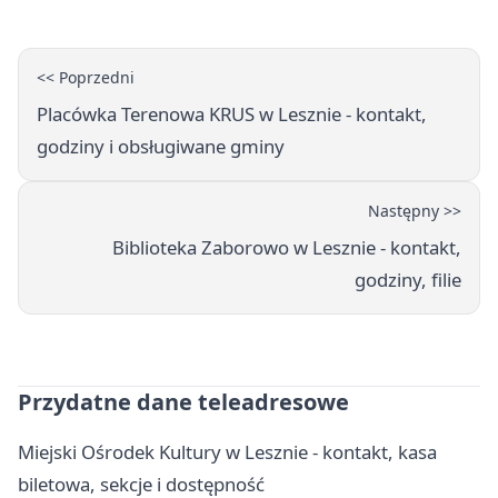
<< Poprzedni
Placówka Terenowa KRUS w Lesznie - kontakt,
godziny i obsługiwane gminy
Następny >>
Biblioteka Zaborowo w Lesznie - kontakt,
godziny, filie
Przydatne dane teleadresowe
Miejski Ośrodek Kultury w Lesznie - kontakt, kasa
biletowa, sekcje i dostępność