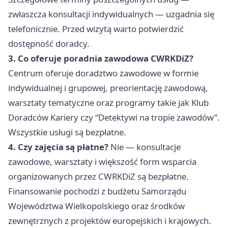
zwłaszcza konsultacji indywidualnych — uzgadnia się
telefonicznie. Przed wizytą warto potwierdzić
dostępność doradcy.
3. Co oferuje poradnia zawodowa CWRKDiZ?
Centrum oferuje doradztwo zawodowe w formie
indywidualnej i grupowej, preorientację zawodową,
warsztaty tematyczne oraz programy takie jak Klub
Doradców Kariery czy “Detektywi na tropie zawodów”.
Wszystkie usługi są bezpłatne.
4. Czy zajęcia są płatne?
Nie — konsultacje
zawodowe, warsztaty i większość form wsparcia
organizowanych przez CWRKDiZ są bezpłatne.
Finansowanie pochodzi z budżetu Samorządu
Województwa Wielkopolskiego oraz środków
zewnętrznych z projektów europejskich i krajowych.