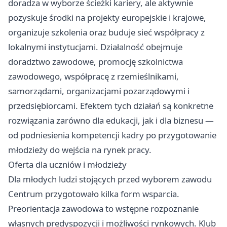
doradza w wyborze ścieżki kariery, ale aktywnie
pozyskuje środki na projekty europejskie i krajowe,
organizuje szkolenia oraz buduje sieć współpracy z
lokalnymi instytucjami. Działalność obejmuje
doradztwo zawodowe, promocję szkolnictwa
zawodowego, współpracę z rzemieślnikami,
samorządami, organizacjami pozarządowymi i
przedsiębiorcami. Efektem tych działań są konkretne
rozwiązania zarówno dla edukacji, jak i dla biznesu —
od podniesienia kompetencji kadry po przygotowanie
młodzieży do wejścia na rynek pracy.
Oferta dla uczniów i młodzieży
Dla młodych ludzi stojących przed wyborem zawodu
Centrum przygotowało kilka form wsparcia.
Preorientacja zawodowa to wstępne rozpoznanie
własnych predyspozycji i możliwości rynkowych. Klub