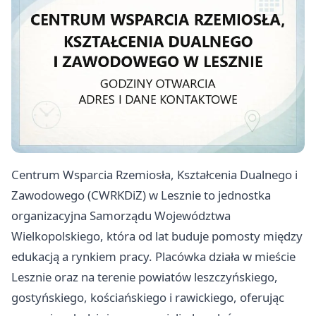
Centrum Wsparcia Rzemiosła, Kształcenia Dualnego i
Zawodowego (CWRKDiZ) w Lesznie to jednostka
organizacyjna Samorządu Województwa
Wielkopolskiego, która od lat buduje pomosty między
edukacją a rynkiem pracy. Placówka działa w mieście
Lesznie oraz na terenie powiatów leszczyńskiego,
gostyńskiego, kościańskiego i rawickiego, oferując