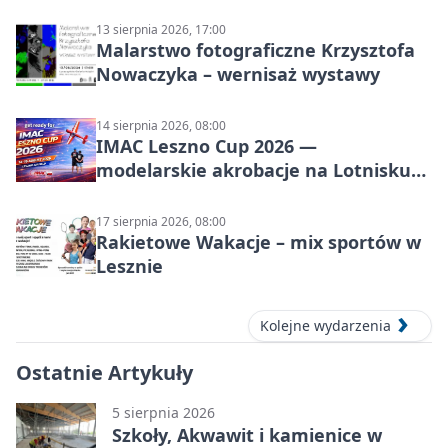
13 sierpnia 2026, 17:00
Malarstwo fotograficzne Krzysztofa
Nowaczyka – wernisaż wystawy
14 sierpnia 2026, 08:00
IMAC Leszno Cup 2026 —
modelarskie akrobacje na Lotnisku
Leszno
17 sierpnia 2026, 08:00
Rakietowe Wakacje – mix sportów w
Lesznie
Kolejne wydarzenia
Ostatnie Artykuły
5 sierpnia 2026
Szkoły, Akwawit i kamienice w