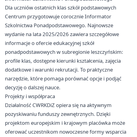
Dla uczniów ostatnich klas szkół podstawowych
Centrum przygotowuje corocznie Informator
Szkolnictwa Ponadpodstawowego. Najnowsze
wydanie na lata 2025/2026 zawiera szczegółowe
informacje o ofercie edukacyjnej szkół
ponadpodstawowych w subregionie leszczyńskim:
profile klas, dostępne kierunki kształcenia, zajęcia
dodatkowe i warunki rekrutacji. To praktyczne
narzędzie, które pomaga porównać opcje i podjąć
decyzję o dalszej nauce.
Projekty i współpraca
Działalność CWRKDiZ opiera się na aktywnym
pozyskiwaniu funduszy zewnętrznych. Dzięki
projektom europejskim i krajowym placówka może
oferować uczestnikom nowoczesne formy wsparcia