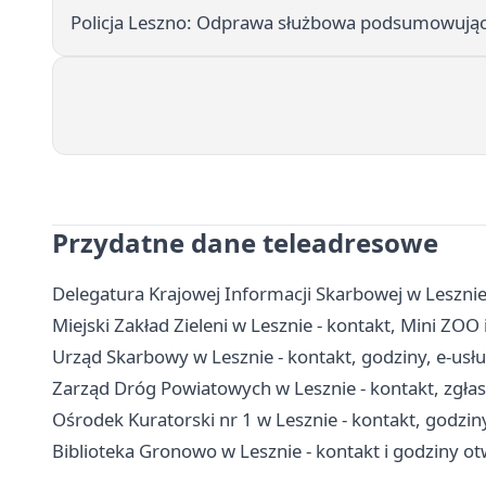
Policja Leszno: Odprawa służbowa podsumowując
Przydatne dane teleadresowe
Delegatura Krajowej Informacji Skarbowej w Lesznie
Miejski Zakład Zieleni w Lesznie - kontakt, Mini ZOO i
Urząd Skarbowy w Lesznie - kontakt, godziny, e-usług
Zarząd Dróg Powiatowych w Lesznie - kontakt, zgłas
Ośrodek Kuratorski nr 1 w Lesznie - kontakt, godziny
Biblioteka Gronowo w Lesznie - kontakt i godziny ot