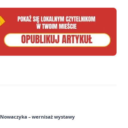
a Nowaczyka – wernisaż wystawy