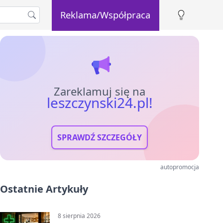
Reklama/Współpraca
Zareklamuj się na
leszczynski24.pl!
SPRAWDŹ SZCZEGÓŁY
autopromocja
Ostatnie Artykuły
8 sierpnia 2026