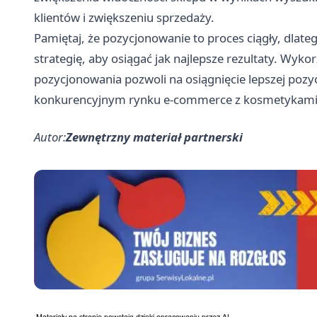
klientów i zwiększeniu sprzedaży.
Pamiętaj, że pozycjonowanie to proces ciągły, dlate
strategię, aby osiągać jak najlepsze rezultaty. Wyko
pozycjonowania pozwoli na osiągnięcie lepszej pozyc
konkurencyjnym rynku e-commerce z kosmetykami
Autor:
Zewnętrzny materiał partnerski