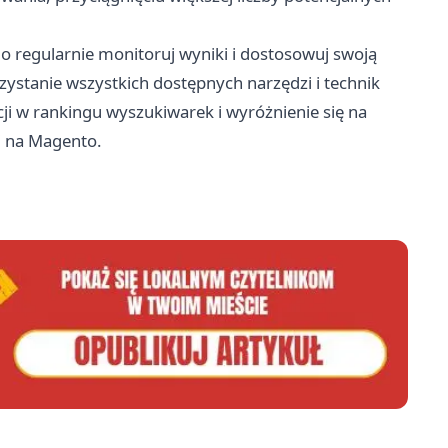
go regularnie monitoruj wyniki i dostosowuj swoją
rzystanie wszystkich dostępnych narzędzi i technik
ji w rankingu wyszukiwarek i wyróżnienie się na
 na Magento.