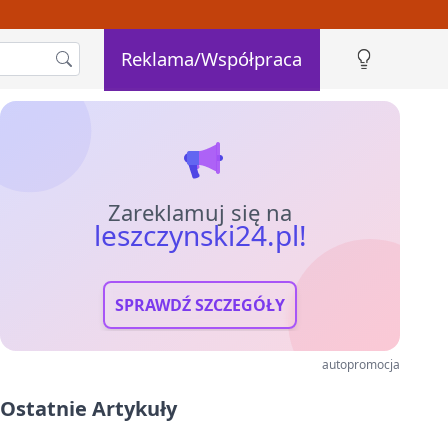
Reklama/Współpraca
Zareklamuj się na
leszczynski24.pl!
SPRAWDŹ SZCZEGÓŁY
autopromocja
Ostatnie Artykuły