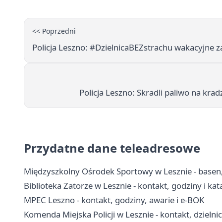
<< Poprzedni
Policja Leszno: #DzielnicaBEZstrachu wakacyjne 
Policja Leszno: Skradli paliwo na krad
Przydatne dane teleadresowe
Międzyszkolny Ośrodek Sportowy w Lesznie - basen, c
Biblioteka Zatorze w Lesznie - kontakt, godziny i kat
MPEC Leszno - kontakt, godziny, awarie i e-BOK
Komenda Miejska Policji w Lesznie - kontakt, dzielnic