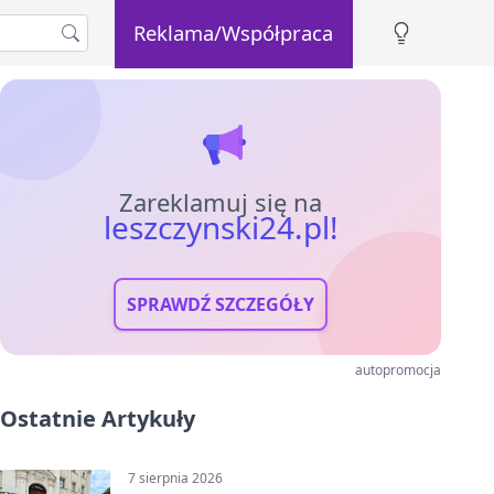
Reklama/Współpraca
Zareklamuj się na
leszczynski24.pl!
SPRAWDŹ SZCZEGÓŁY
autopromocja
Ostatnie Artykuły
7 sierpnia 2026