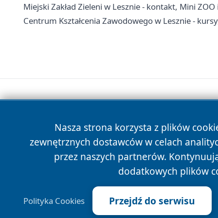
Miejski Zakład Zieleni w Lesznie - kontakt, Mini ZOO i
Centrum Kształcenia Zawodowego w Lesznie - kursy, 
Nasza strona korzysta z plików cooki
zewnętrznych dostawców w celach anality
przez naszych partnerów. Kontynuując
dodatkowych plików c
Przejdź do serwisu
Polityka Cookies