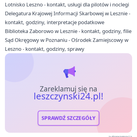
Lotnisko Leszno - kontakt, usługi dla pilotów i noclegi
Delegatura Krajowej Informacji Skarbowej w Lesznie -
kontakt, godziny, interpretacje podatkowe
Biblioteka Zaborowo w Lesznie - kontakt, godziny, filie
Sąd Okręgowy w Poznaniu - Ośrodek Zamiejscowy w
Leszno - kontakt, godziny, sprawy
Zareklamuj się na
leszczynski24.pl!
SPRAWDŹ SZCZEGÓŁY
autopromocja