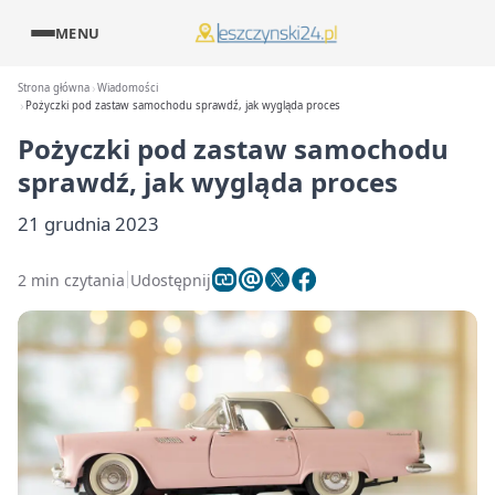
MENU
Strona główna
Wiadomości
Pożyczki pod zastaw samochodu sprawdź, jak wygląda proces
Pożyczki pod zastaw samochodu
sprawdź, jak wygląda proces
21 grudnia 2023
2 min czytania
Udostępnij