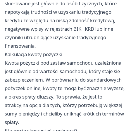
skierowane jest głównie do osób fizycznych, które
napotykają trudności w uzyskaniu tradycyjnego
kredytu ze względu na niską zdolność kredytową,
negatywne wpisy w rejestrach BIK i KRD lub inne
czynniki utrudniające uzyskanie tradycyjnego
finansowania.
Kalkulacja kwoty pożyczki
Kwota pożyczki pod zastaw samochodu uzależniona
jest głównie od wartości samochodu, który staje się
zabezpieczeniem. W porównaniu do standardowych
pożyczek online, kwoty te mogą być znacznie wyższe,
a okres spłaty dłuższy. To sprawia, że jest to
atrakcyjna opcja dla tych, którzy potrzebują większej
sumy pieniędzy i chcieliby uniknąć krótkich terminów
spłaty.
Kto może skorzystać z pożyczki?