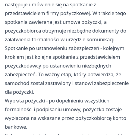
następuje umówienie się na spotkanie z
przedstawicielem firmy pożyczkowej. W trakcie tego
spotkania zawierana jest umowa pożyczki, a
pożyczkobiorca otrzymuje niezbędne dokumenty do
załatwienia formalności w urzędzie komunikacji.
Spotkanie po ustanowieniu zabezpieczeń - kolejnym
krokiem jest kolejne spotkanie z przedstawicielem
pożyczkodawcy po ustanowieniu niezbędnych
zabezpieczeń. To ważny etap, który potwierdza, że
samochód został zastawiony i stanowi zabezpieczenie
dla pożyczki.
Wypłata pożyczki - po dopełnieniu wszystkich
formalności i podpisaniu umowy, pożyczka zostaje
wypłacona na wskazane przez pożyczkobiorcę konto
bankowe.