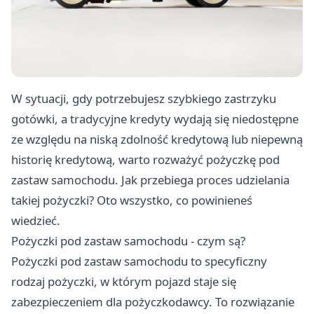
W sytuacji, gdy potrzebujesz szybkiego zastrzyku
gotówki, a tradycyjne kredyty wydają się niedostępne
ze względu na niską zdolność kredytową lub niepewną
historię kredytową, warto rozważyć pożyczkę pod
zastaw samochodu. Jak przebiega proces udzielania
takiej pożyczki? Oto wszystko, co powinieneś
wiedzieć.
Pożyczki pod zastaw samochodu - czym są?
Pożyczki pod zastaw samochodu
to specyficzny
rodzaj pożyczki, w którym pojazd staje się
zabezpieczeniem dla pożyczkodawcy. To rozwiązanie