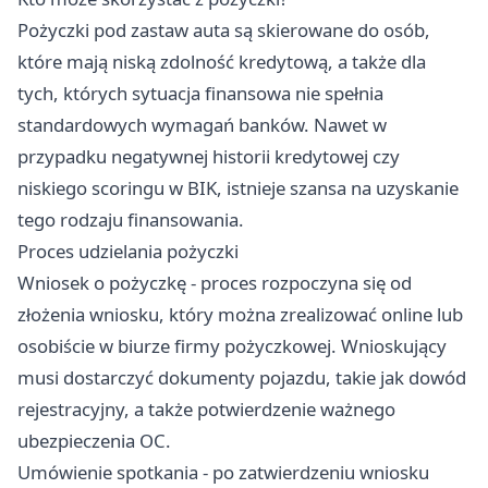
Pożyczki pod zastaw auta są skierowane do osób,
które mają niską zdolność kredytową, a także dla
tych, których sytuacja finansowa nie spełnia
standardowych wymagań banków. Nawet w
przypadku negatywnej historii kredytowej czy
niskiego scoringu w BIK, istnieje szansa na uzyskanie
tego rodzaju finansowania.
Proces udzielania pożyczki
Wniosek o pożyczkę - proces rozpoczyna się od
złożenia wniosku, który można zrealizować online lub
osobiście w biurze firmy pożyczkowej. Wnioskujący
musi dostarczyć dokumenty pojazdu, takie jak dowód
rejestracyjny, a także potwierdzenie ważnego
ubezpieczenia OC.
Umówienie spotkania - po zatwierdzeniu wniosku