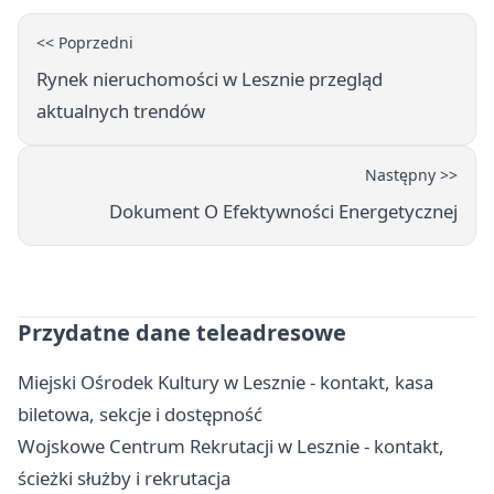
<< Poprzedni
Rynek nieruchomości w Lesznie przegląd
aktualnych trendów
Następny >>
Dokument O Efektywności Energetycznej
Przydatne dane teleadresowe
Miejski Ośrodek Kultury w Lesznie - kontakt, kasa
biletowa, sekcje i dostępność
Wojskowe Centrum Rekrutacji w Lesznie - kontakt,
ścieżki służby i rekrutacja