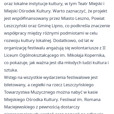
oraz lokalne instytucje kultury, w tym Teatr Miejski i
Miejski Ośrodek Kultury. Warto zaznaczyć, że projekt
jest współfinansowany przez Miasto Leszno, Powiat
Leszczyński oraz Gminę Lipno, co podkreśla znaczenie
współpracy między różnymi podmiotami w celu
rozwoju kultury lokalnej. Dodatkowo, od lat w
organizację festiwalu angażują się wolontariusze z II
Liceum Ogólnokształcącego im. Mikołaja Kopernika,
co pokazuje, jak ważna jest dla młodych ludzi kultura i
sztuka.
Wstęp na wszystkie wydarzenia festiwalowe jest
biletowany, a cegiełki na rzecz Leszczyńskiego
Towarzystwa Muzycznego można nabyć w kasie
Miejskiego Ośrodka Kultury. Festiwal im. Romana
Maciejewskiego z pewnością dostarczy