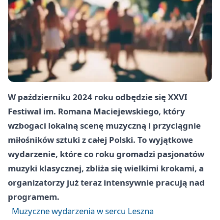
W październiku 2024 roku odbędzie się XXVI
Festiwal im. Romana Maciejewskiego, który
wzbogaci lokalną scenę muzyczną i przyciągnie
miłośników sztuki z całej Polski. To wyjątkowe
wydarzenie, które co roku gromadzi pasjonatów
muzyki klasycznej, zbliża się wielkimi krokami, a
organizatorzy już teraz intensywnie pracują nad
programem.
Muzyczne wydarzenia w sercu Leszna