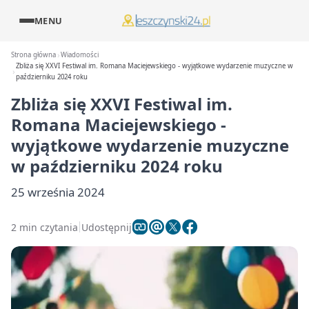
MENU
Strona główna
Wiadomości
Zbliża się XXVI Festiwal im. Romana Maciejewskiego - wyjątkowe wydarzenie muzyczne w
październiku 2024 roku
Zbliża się XXVI Festiwal im.
Romana Maciejewskiego -
wyjątkowe wydarzenie muzyczne
w październiku 2024 roku
25 września 2024
2 min czytania
Udostępnij