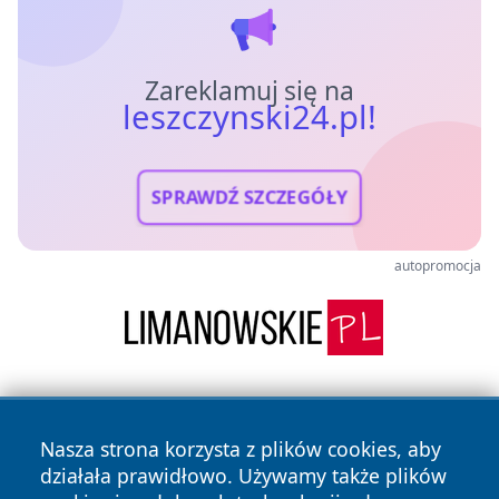
Zareklamuj się na
leszczynski24.pl!
SPRAWDŹ SZCZEGÓŁY
autopromocja
Nasza strona korzysta z plików cookies, aby
działała prawidłowo. Używamy także plików