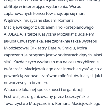
obfituje w interesujące wydarzenia. Wśród
zaplanowanych koncertów znajduje się m.in.
Wędrówki muzyczne śladami Romana
Maciejewskiego” z udziałem Trio Fortepianowego
AKOLADA, a także Klasyczna Mozaika” z udziałem
Jakuba Chwastyniaka. Nie zabraknie także występu
Młodzieżowej Orkiestry Dętej w Śmiglu, która
zaprezentuje program Jest w orkiestrach dętych jakaś
siła”. Każde z tych wydarzeń ma na celu przybliżenie
twórczości Maciejewskiego oraz innych artystów, co z
pewnością zadowoli zarówno miłośników klasyki, jak i
nowoczesnych brzmień.
Wsparcie lokalnej społeczności i organizacji
Festiwal jest organizowany przez Leszczyńskie
Towarzystwo Muzyczne im. Romana Maciejewskiego