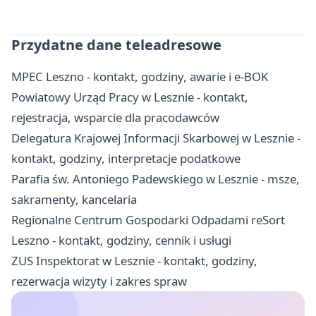
Przydatne dane teleadresowe
MPEC Leszno - kontakt, godziny, awarie i e-BOK
Powiatowy Urząd Pracy w Lesznie - kontakt,
rejestracja, wsparcie dla pracodawców
Delegatura Krajowej Informacji Skarbowej w Lesznie -
kontakt, godziny, interpretacje podatkowe
Parafia św. Antoniego Padewskiego w Lesznie - msze,
sakramenty, kancelaria
Regionalne Centrum Gospodarki Odpadami reSort
Leszno - kontakt, godziny, cennik i usługi
ZUS Inspektorat w Lesznie - kontakt, godziny,
rezerwacja wizyty i zakres spraw