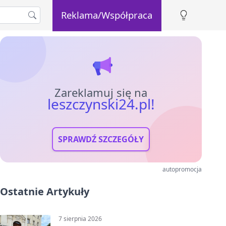
Reklama/Współpraca
Zareklamuj się na
leszczynski24.pl!
SPRAWDŹ SZCZEGÓŁY
autopromocja
Ostatnie Artykuły
7 sierpnia 2026