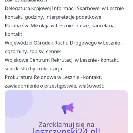
Delegatura Krajowej Informacji Skarbowej w Lesznie -
kontakt, godziny, interpretacje podatkowe
Parafia św. Mikołaja w Lesznie - msze, kancelaria,
kontakt
Wojewódzki Ośrodek Ruchu Drogowego w Lesznie -
egzaminy, zapisy, cennik
Wojskowe Centrum Rekrutacji w Lesznie - kontakt,
ścieżki służby i rekrutacja
Prokuratura Rejonowa w Lesznie - kontakt,
zawiadomienie o przestępstwie, właściwość
Zareklamuj się na
leszczynski24.pl!