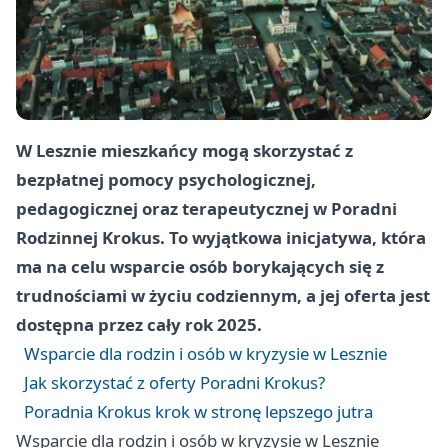
W Lesznie mieszkańcy mogą skorzystać z
bezpłatnej pomocy psychologicznej,
pedagogicznej oraz terapeutycznej w Poradni
Rodzinnej Krokus. To wyjątkowa inicjatywa, która
ma na celu wsparcie osób borykających się z
trudnościami w życiu codziennym, a jej oferta jest
dostępna przez cały rok 2025.
Wsparcie dla rodzin i osób w kryzysie w Lesznie
Jak skorzystać z oferty Poradni Krokus?
Poradnia Krokus krok w stronę lepszego jutra
Wsparcie dla rodzin i osób w kryzysie w Lesznie