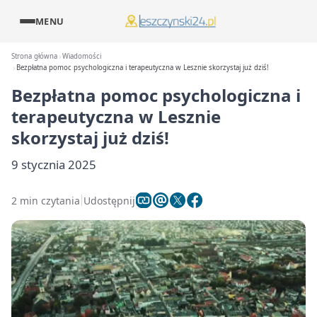
MENU
Strona główna
Wiadomości
Bezpłatna pomoc psychologiczna i terapeutyczna w Lesznie skorzystaj już dziś!
Bezpłatna pomoc psychologiczna i
terapeutyczna w Lesznie
skorzystaj już dziś!
9 stycznia 2025
2 min czytania
Udostępnij