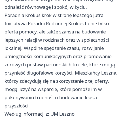
odnaleźć równowagę i spokój w życiu.
Poradnia Krokus krok w stronę lepszego jutra
Inicjatywa Poradni Rodzinnej Krokus to nie tylko
oferta pomocy, ale także szansa na budowanie
lepszych relacji w rodzinach oraz w społeczności
lokalnej. Wspólne spędzanie czasu, rozwijanie
umiejętności komunikacyjnych oraz promowanie
zdrowych postaw partnerskich to cele, które mogą
przynieść długofalowe korzyści. Mieszkańcy Leszna,
którzy zdecydują się na skorzystanie z tej oferty,
mogą liczyć na wsparcie, które pomoże im w
pokonywaniu trudności i budowaniu lepszej
przyszłości.
Według informacji z: UM Leszno