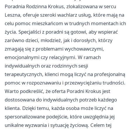
Poradnia Rodzinna Krokus, zlokalizowana w sercu
Leszna, oferuje szeroki wachlarz usług, które mają na
celu pomoc mieszkańcom w trudnych momentach ich
życia. Specjaliści z poradni są gotowi, aby wspierać
zarówno dzieci, młodzież, jak i dorosłych, którzy
zmagają się z problemami wychowawczymi,
emocjonalnymi czy relacyjnymi. W ramach
indywidualnych oraz rodzinnych sesji
terapeutycznych, klienci mogą liczyć na profesjonalną
pomoc w rozpoznawaniu i przezwyciężaniu trudności.
Warto podkreślić, że oferta Poradni Krokus jest
dostosowana do indywidualnych potrzeb każdego
klienta. Dzięki temu, każda osoba może liczyć na
spersonalizowane podejście, które uwzględnia jej
unikalne wyzwania i sytuację życiową. Celem tej