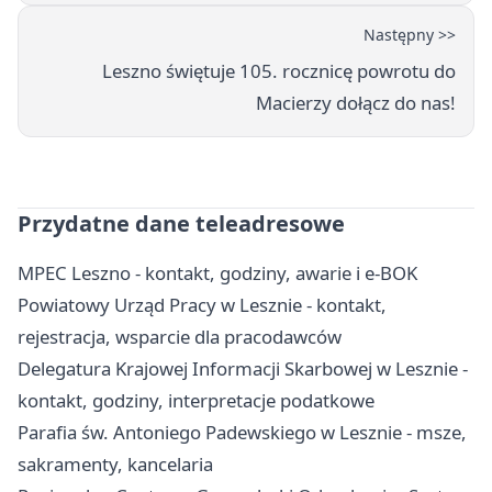
Następny >>
Leszno świętuje 105. rocznicę powrotu do
Macierzy dołącz do nas!
Przydatne dane teleadresowe
MPEC Leszno - kontakt, godziny, awarie i e-BOK
Powiatowy Urząd Pracy w Lesznie - kontakt,
rejestracja, wsparcie dla pracodawców
Delegatura Krajowej Informacji Skarbowej w Lesznie -
kontakt, godziny, interpretacje podatkowe
Parafia św. Antoniego Padewskiego w Lesznie - msze,
sakramenty, kancelaria