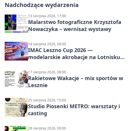
Nadchodzące wydarzenia
13 sierpnia 2026, 17:00
Malarstwo fotograficzne Krzysztofa
Nowaczyka – wernisaż wystawy
14 sierpnia 2026, 08:00
IMAC Leszno Cup 2026 —
modelarskie akrobacje na Lotnisku
Leszno
17 sierpnia 2026, 08:00
Rakietowe Wakacje – mix sportów w
Lesznie
25 sierpnia 2026, 15:00
Studio Piosenki METRO: warsztaty i
casting
28 sierpnia 2026, 09:00