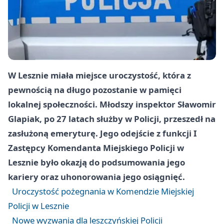
W Lesznie miała miejsce uroczystość, która z
pewnością na długo pozostanie w pamięci
lokalnej społeczności. Młodszy inspektor Sławomir
Glapiak, po 27 latach służby w Policji, przeszedł na
zasłużoną emeryturę. Jego odejście z funkcji I
Zastępcy Komendanta Miejskiego Policji w
Lesznie było okazją do podsumowania jego
kariery oraz uhonorowania jego osiągnięć.
Uroczystość pożegnania w Komendzie Miejskiej
Policji w Lesznie
Nowe wyzwania dla leszczyńskiej Policji