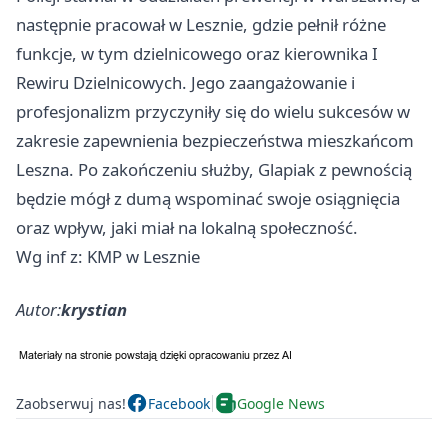
następnie pracował w Lesznie, gdzie pełnił różne
funkcje, w tym dzielnicowego oraz kierownika I
Rewiru Dzielnicowych. Jego zaangażowanie i
profesjonalizm przyczyniły się do wielu sukcesów w
zakresie zapewnienia bezpieczeństwa mieszkańcom
Leszna. Po zakończeniu służby, Glapiak z pewnością
będzie mógł z dumą wspominać swoje osiągnięcia
oraz wpływ, jaki miał na lokalną społeczność.
Wg inf z: KMP w Lesznie
Autor:
krystian
Zaobserwuj nas!
Facebook
Google News