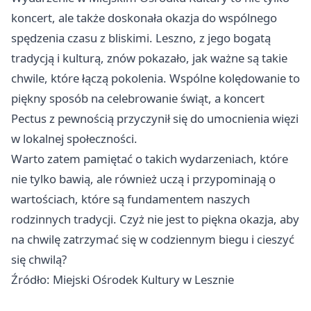
koncert, ale także doskonała okazja do wspólnego
spędzenia czasu z bliskimi. Leszno, z jego bogatą
tradycją i kulturą, znów pokazało, jak ważne są takie
chwile, które łączą pokolenia. Wspólne kolędowanie to
piękny sposób na celebrowanie świąt, a koncert
Pectus z pewnością przyczynił się do umocnienia więzi
w lokalnej społeczności.
Warto zatem pamiętać o takich wydarzeniach, które
nie tylko bawią, ale również uczą i przypominają o
wartościach, które są fundamentem naszych
rodzinnych tradycji. Czyż nie jest to piękna okazja, aby
na chwilę zatrzymać się w codziennym biegu i cieszyć
się chwilą?
Źródło: Miejski Ośrodek Kultury w Lesznie