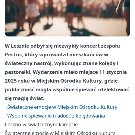
W Lesznie odbył się niezwykły koncert zespołu
Pectus, który wprowadził mieszkańców w
świąteczny nastrój, wykonując znane kolędy i
pastorałki. Wydarzenie miało miejsce 11 stycznia
2025 roku w Miejskim Ośrodku Kultury, gdzie
publiczność mogła wspólnie śpiewać i delektować
się magią świąt.
Świąteczne emocje w Miejskim Ośrodku Kultury
Wspólne śpiewanie i radość z kolędowania
Leszno
w świątecznym klimacie
Świąteczne emocje w Miejskim Ośrodku Kultury