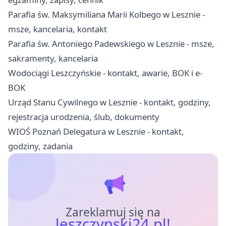
Parafia św. Maksymiliana Marii Kolbego w Lesznie -
msze, kancelaria, kontakt
Parafia św. Antoniego Padewskiego w Lesznie - msze,
sakramenty, kancelaria
Wodociągi Leszczyńskie - kontakt, awarie, BOK i e-
BOK
Urząd Stanu Cywilnego w Lesznie - kontakt, godziny,
rejestracja urodzenia, ślub, dokumenty
WIOŚ Poznań Delegatura w Lesznie - kontakt,
godziny, zadania
Zareklamuj się na
leszczynski24.pl!