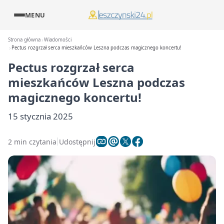
MENU
Strona główna
Wiadomości
Pectus rozgrzał serca mieszkańców Leszna podczas magicznego koncertu!
Pectus rozgrzał serca
mieszkańców Leszna podczas
magicznego koncertu!
15 stycznia 2025
2 min czytania
Udostępnij