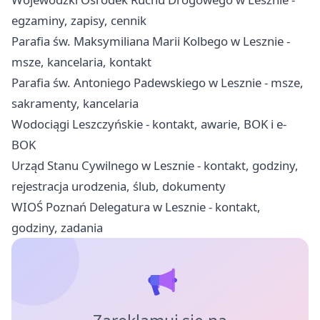
egzaminy, zapisy, cennik
Parafia św. Maksymiliana Marii Kolbego w Lesznie -
msze, kancelaria, kontakt
Parafia św. Antoniego Padewskiego w Lesznie - msze,
sakramenty, kancelaria
Wodociągi Leszczyńskie - kontakt, awarie, BOK i e-
BOK
Urząd Stanu Cywilnego w Lesznie - kontakt, godziny,
rejestracja urodzenia, ślub, dokumenty
WIOŚ Poznań Delegatura w Lesznie - kontakt,
godziny, zadania