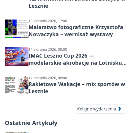
Lesznie
13 sierpnia 2026, 17:00
Malarstwo fotograficzne Krzysztofa
Nowaczyka – wernisaż wystawy
14 sierpnia 2026, 08:00
IMAC Leszno Cup 2026 —
modelarskie akrobacje na Lotnisku
Leszno
17 sierpnia 2026, 08:00
Rakietowe Wakacje – mix sportów w
Lesznie
Kolejne wydarzenia
Ostatnie Artykuły