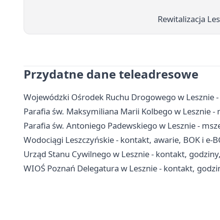
Rewitalizacja Le
Przydatne dane teleadresowe
Wojewódzki Ośrodek Ruchu Drogowego w Lesznie - e
Parafia św. Maksymiliana Marii Kolbego w Lesznie - 
Parafia św. Antoniego Padewskiego w Lesznie - msze
Wodociągi Leszczyńskie - kontakt, awarie, BOK i e-
Urząd Stanu Cywilnego w Lesznie - kontakt, godziny
WIOŚ Poznań Delegatura w Lesznie - kontakt, godzi