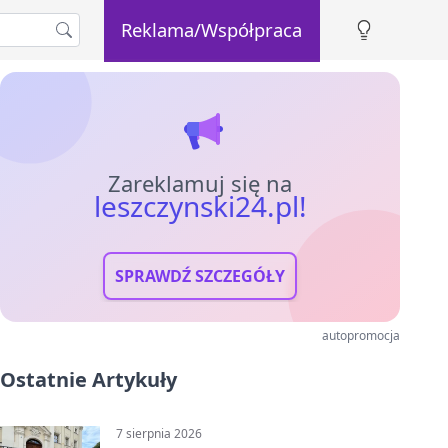
Reklama/Współpraca
Zareklamuj się na
leszczynski24.pl!
SPRAWDŹ SZCZEGÓŁY
autopromocja
Ostatnie Artykuły
7 sierpnia 2026