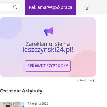
Reklama/Współpraca
Zareklamuj się na
leszczynski24.pl!
SPRAWDŹ SZCZEGÓŁY
autopromocja
Ostatnie Artykuły
7 sierpnia 2026