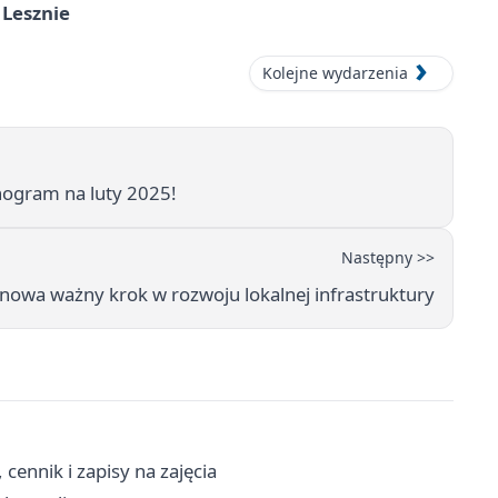
 Lesznie
Kolejne wydarzenia
ogram na luty 2025!
Następny >>
owa ważny krok w rozwoju lokalnej infrastruktury
ennik i zapisy na zajęcia