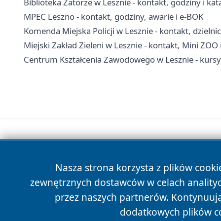
Biblioteka Zatorze w Lesznie - kontakt, godziny i kat
MPEC Leszno - kontakt, godziny, awarie i e-BOK
Komenda Miejska Policji w Lesznie - kontakt, dzielnic
Miejski Zakład Zieleni w Lesznie - kontakt, Mini ZOO i
Centrum Kształcenia Zawodowego w Lesznie - kursy, 
Nasza strona korzysta z plików cooki
zewnętrznych dostawców w celach anality
przez naszych partnerów. Kontynuując
dodatkowych plików c