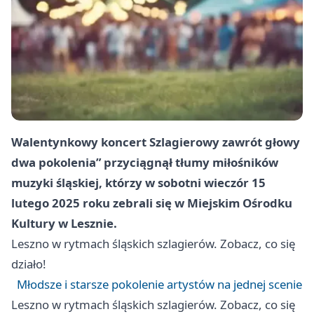
Walentynkowy koncert Szlagierowy zawrót głowy
dwa pokolenia” przyciągnął tłumy miłośników
muzyki śląskiej, którzy w sobotni wieczór 15
lutego 2025 roku zebrali się w Miejskim Ośrodku
Kultury w Lesznie.
Leszno
w rytmach śląskich szlagierów. Zobacz, co się
działo!
Młodsze i starsze pokolenie artystów na jednej scenie
Leszno
w rytmach śląskich szlagierów. Zobacz, co się