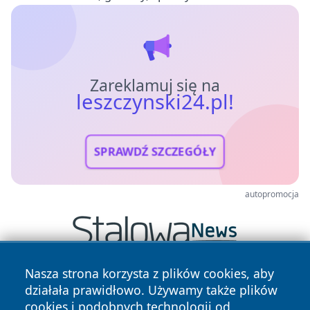
Zareklamuj się na
leszczynski24.pl!
SPRAWDŹ SZCZEGÓŁY
autopromocja
Nasza strona korzysta z plików cookies, aby
działała prawidłowo. Używamy także plików
cookies i podobnych technologii od