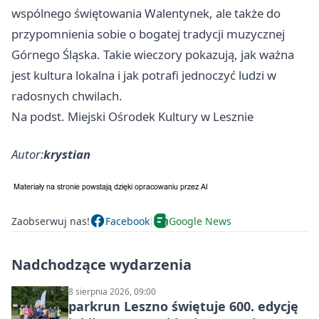
wspólnego świętowania Walentynek, ale także do
przypomnienia sobie o bogatej tradycji muzycznej
Górnego Śląska. Takie wieczory pokazują, jak ważna
jest kultura lokalna i jak potrafi jednoczyć ludzi w
radosnych chwilach.
Na podst. Miejski Ośrodek Kultury w Lesznie
Autor:
krystian
Zaobserwuj nas!
Facebook
Google News
Nadchodzące wydarzenia
8 sierpnia 2026, 09:00
parkrun Leszno świętuje 600. edycję