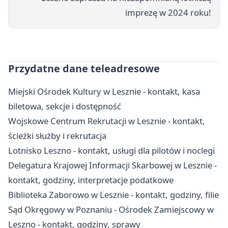
imprezę w 2024 roku!
Przydatne dane teleadresowe
Miejski Ośrodek Kultury w Lesznie - kontakt, kasa
biletowa, sekcje i dostępność
Wojskowe Centrum Rekrutacji w Lesznie - kontakt,
ścieżki służby i rekrutacja
Lotnisko Leszno - kontakt, usługi dla pilotów i noclegi
Delegatura Krajowej Informacji Skarbowej w Lesznie -
kontakt, godziny, interpretacje podatkowe
Biblioteka Zaborowo w Lesznie - kontakt, godziny, filie
Sąd Okręgowy w Poznaniu - Ośrodek Zamiejscowy w
Leszno - kontakt, godziny, sprawy