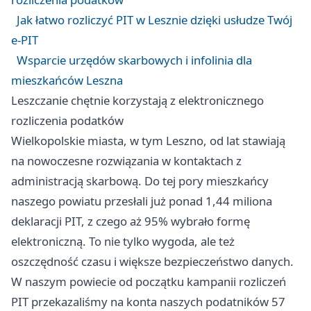
Jak łatwo rozliczyć PIT w Lesznie dzięki usłudze Twój
e-PIT
Wsparcie urzędów skarbowych i infolinia dla
mieszkańców Leszna
Leszczanie chętnie korzystają z elektronicznego
rozliczenia podatków
Wielkopolskie miasta, w tym Leszno, od lat stawiają
na nowoczesne rozwiązania w kontaktach z
administracją skarbową. Do tej pory mieszkańcy
naszego powiatu przesłali już ponad 1,44 miliona
deklaracji PIT, z czego aż 95% wybrało formę
elektroniczną. To nie tylko wygoda, ale też
oszczędność czasu i większe bezpieczeństwo danych.
W naszym powiecie od początku kampanii rozliczeń
PIT przekazaliśmy na konta naszych podatników 57