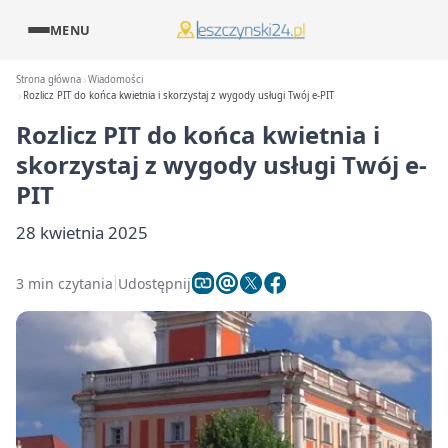
MENU
Strona główna
Wiadomości
Rozlicz PIT do końca kwietnia i skorzystaj z wygody usługi Twój e-PIT
Rozlicz PIT do końca kwietnia i
skorzystaj z wygody usługi Twój e-
PIT
28 kwietnia 2025
3 min czytania
Udostępnij