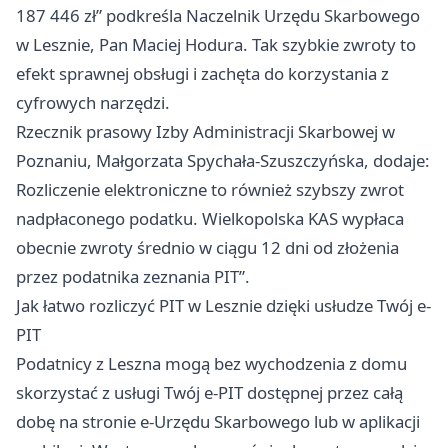
187 446 zł” podkreśla Naczelnik Urzędu Skarbowego
w Lesznie, Pan Maciej Hodura. Tak szybkie zwroty to
efekt sprawnej obsługi i zachęta do korzystania z
cyfrowych narzędzi.
Rzecznik prasowy Izby Administracji Skarbowej w
Poznaniu, Małgorzata Spychała-Szuszczyńska, dodaje:
Rozliczenie elektroniczne to również szybszy zwrot
nadpłaconego podatku. Wielkopolska KAS wypłaca
obecnie zwroty średnio w ciągu 12 dni od złożenia
przez podatnika zeznania PIT”.
Jak łatwo rozliczyć PIT w Lesznie dzięki usłudze Twój e-
PIT
Podatnicy z Leszna mogą bez wychodzenia z domu
skorzystać z usługi Twój e-PIT dostępnej przez całą
dobę na stronie e-Urzędu Skarbowego lub w aplikacji