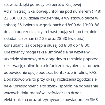
rozwiać dzięki pomocy ekspertów Krajowej
Administracji Skarbowej. Infolinia pod numerem (+48)
22 330 03 30 działa codziennie, a wyjątkowo także w
sobotę 26 kwietnia w godzinach od 8:00 do 13:00. W
dniach poprzedzających i następujących po terminie
składania zeznań (22-25 oraz 28-30 kwietnia)
konsultanci są dostępni dłużej od 8:00 do 18:00.
Mieszkańcy mogą także umówić się na wizytę w
urzędzie skarbowym w dogodnym terminie poprzez
rezerwację online lub telefonicznie wybierając tonowo
odpowiednie opcje podczas kontaktu z infolinią KAS.
Dodatkowo warto przy okazji rozliczenia zgodzić się
na e-Korespondencję to szybki sposób na odbieranie
ważnych dokumentów i zaświadczeń drogą
elektroniczną oraz otrzymywanie powiadomień SMS