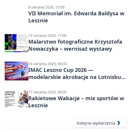
8 sierpnia 2026, 15:00
VII Memoriał im. Edwarda Baldysa w
Lesznie
13 sierpnia 2026, 17:00
Malarstwo fotograficzne Krzysztofa
Nowaczyka – wernisaż wystawy
14 sierpnia 2026, 08:00
IMAC Leszno Cup 2026 —
modelarskie akrobacje na Lotnisku
Leszno
17 sierpnia 2026, 08:00
Rakietowe Wakacje – mix sportów w
Lesznie
Kolejne wydarzenia