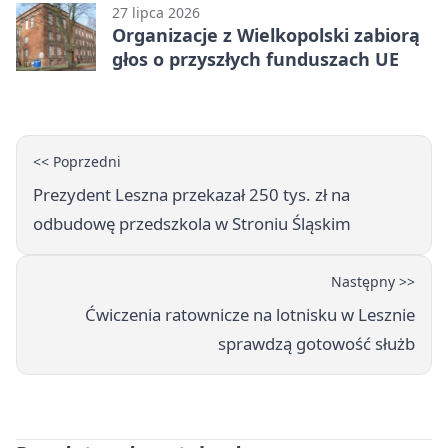
27 lipca 2026
Organizacje z Wielkopolski zabiorą
głos o przyszłych funduszach UE
<< Poprzedni
Prezydent Leszna przekazał 250 tys. zł na
odbudowę przedszkola w Stroniu Śląskim
Następny >>
Ćwiczenia ratownicze na lotnisku w Lesznie
sprawdzą gotowość służb