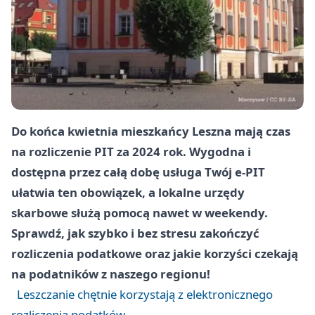
Do końca kwietnia mieszkańcy Leszna mają czas
na rozliczenie PIT za 2024 rok. Wygodna i
dostępna przez całą dobę usługa Twój e-PIT
ułatwia ten obowiązek, a lokalne urzędy
skarbowe służą pomocą nawet w weekendy.
Sprawdź, jak szybko i bez stresu zakończyć
rozliczenia podatkowe oraz jakie korzyści czekają
na podatników z naszego regionu!
Leszczanie chętnie korzystają z elektronicznego
rozliczenia podatków