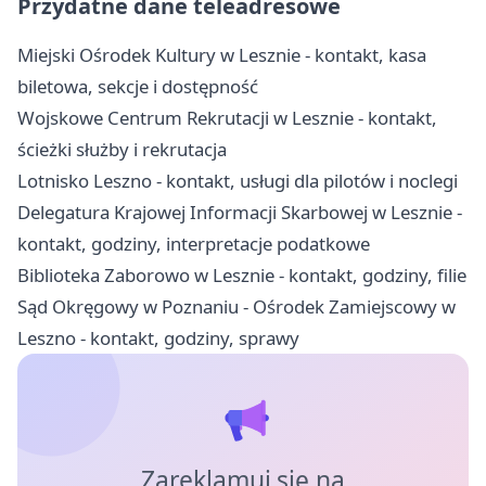
Przydatne dane teleadresowe
Miejski Ośrodek Kultury w Lesznie - kontakt, kasa
biletowa, sekcje i dostępność
Wojskowe Centrum Rekrutacji w Lesznie - kontakt,
ścieżki służby i rekrutacja
Lotnisko Leszno - kontakt, usługi dla pilotów i noclegi
Delegatura Krajowej Informacji Skarbowej w Lesznie -
kontakt, godziny, interpretacje podatkowe
Biblioteka Zaborowo w Lesznie - kontakt, godziny, filie
Sąd Okręgowy w Poznaniu - Ośrodek Zamiejscowy w
Leszno - kontakt, godziny, sprawy
Zareklamuj się na