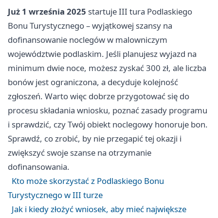
Już 1 września 2025
startuje III tura Podlaskiego
Bonu Turystycznego – wyjątkowej szansy na
dofinansowanie noclegów w malowniczym
województwie podlaskim. Jeśli planujesz wyjazd na
minimum dwie noce, możesz zyskać 300 zł, ale liczba
bonów jest ograniczona, a decyduje kolejność
zgłoszeń. Warto więc dobrze przygotować się do
procesu składania wniosku, poznać zasady programu
i sprawdzić, czy Twój obiekt noclegowy honoruje bon.
Sprawdź, co zrobić, by nie przegapić tej okazji i
zwiększyć swoje szanse na otrzymanie
dofinansowania.
Kto może skorzystać z Podlaskiego Bonu
Turystycznego w III turze
Jak i kiedy złożyć wniosek, aby mieć największe