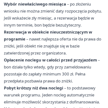
Wybór niewłaściwego miesiąca
– po złożeniu
wniosku nie można zmienić daty rozpoczęcia pobytu.
Jeśli wskażecie zły miesiąc, a rezerwacja będzie w
innym terminie, bon będzie bezużyteczny.
Rezerwacja w obiekcie nieuczestniczącym w
programie
– nawet najlepsza oferta nie da prawa do
zniżki, jeśli obiekt nie znajduje się w bazie
zatwierdzonej przez organizatora.
Opłacenie noclegu w całości przed przyjazdem
–
bon działa tylko wtedy, gdy przy zameldowaniu
pozostaje do zapłaty minimum 300 zł. Pełna
przedpłata pozbawia prawa do zniżki.
Pobyt krótszy niż dwa noclegi
– to podstawowy
warunek programu. Jeden nocleg automatycznie
eliminuje możliwość skorzystania z dofinansowania.