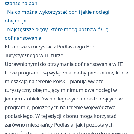
szanse na bon
Na co można wykorzystać bon i jakie noclegi
obejmuje
Najczęstsze błędy, które mogą pozbawić Cię
dofinansowania
Kto może skorzystać z Podlaskiego Bonu
Turystycznego w III turze
Uprawnionymi do otrzymania dofinansowania w III
turze programu są wyłącznie osoby pełnoletnie, które
mieszkają na terenie Polski i planują wyjazd
turystyczny obejmujący minimum dwa noclegi w
jednym z obiektów noclegowych uczestniczących w
programie, położonych na terenie województwa
podlaskiego. W tej edycji z bonu mogą korzystać
zarówno mieszkańcy Podlasia, jak i pozostałych
województw – jest to zmiana w stosunku do pierwszej