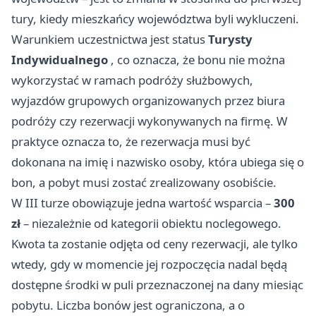
tury, kiedy mieszkańcy województwa byli wykluczeni.
Warunkiem uczestnictwa jest status
Turysty
Indywidualnego
, co oznacza, że bonu nie można
wykorzystać w ramach podróży służbowych,
wyjazdów grupowych organizowanych przez biura
podróży czy rezerwacji wykonywanych na firmę. W
praktyce oznacza to, że rezerwacja musi być
dokonana na imię i nazwisko osoby, która ubiega się o
bon, a pobyt musi zostać zrealizowany osobiście.
W III turze obowiązuje jedna wartość wsparcia –
300
zł
– niezależnie od kategorii obiektu noclegowego.
Kwota ta zostanie odjęta od ceny rezerwacji, ale tylko
wtedy, gdy w momencie jej rozpoczęcia nadal będą
dostępne środki w puli przeznaczonej na dany miesiąc
pobytu. Liczba bonów jest ograniczona, a o