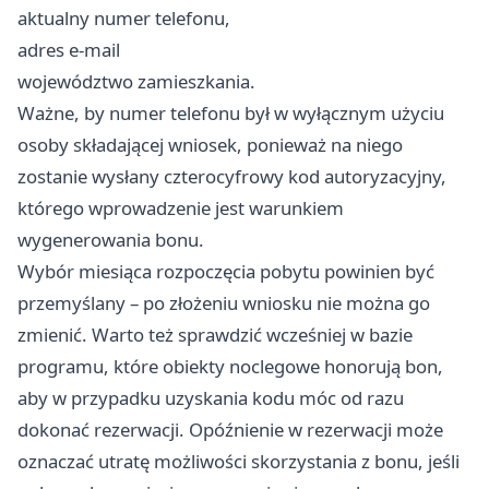
aktualny numer telefonu,
adres e-mail
województwo zamieszkania.
Ważne, by numer telefonu był w wyłącznym użyciu
osoby składającej wniosek, ponieważ na niego
zostanie wysłany czterocyfrowy kod autoryzacyjny,
którego wprowadzenie jest warunkiem
wygenerowania bonu.
Wybór miesiąca rozpoczęcia pobytu powinien być
przemyślany – po złożeniu wniosku nie można go
zmienić. Warto też sprawdzić wcześniej w bazie
programu, które obiekty noclegowe honorują bon,
aby w przypadku uzyskania kodu móc od razu
dokonać rezerwacji. Opóźnienie w rezerwacji może
oznaczać utratę możliwości skorzystania z bonu, jeśli