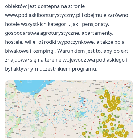
obiektów jest dostępna na stronie
www.podlaskibonturystyczny.pl i obejmuje zarówno
hotele wszystkich kategorii, jak i pensjonaty,
gospodarstwa agroturystyczne, apartamenty,
hostele, wille, ośrodki wypoczynkowe, a także pola
biwakowe i kempingi. Warunkiem jest to, aby obiekt
znajdował się na terenie województwa podlaskiego i
był aktywnym uczestnikiem programu.