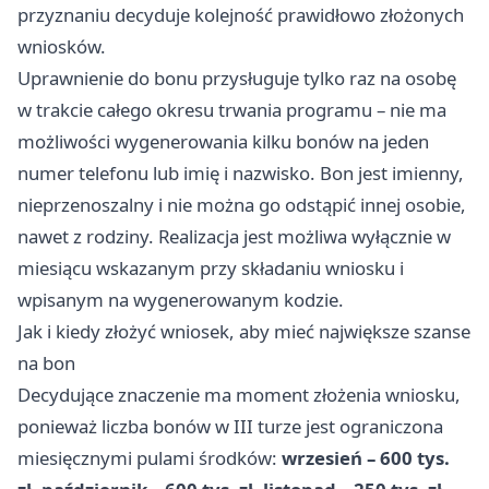
przyznaniu decyduje kolejność prawidłowo złożonych
wniosków.
Uprawnienie do bonu przysługuje tylko raz na osobę
w trakcie całego okresu trwania programu – nie ma
możliwości wygenerowania kilku bonów na jeden
numer telefonu lub imię i nazwisko. Bon jest imienny,
nieprzenoszalny i nie można go odstąpić innej osobie,
nawet z rodziny. Realizacja jest możliwa wyłącznie w
miesiącu wskazanym przy składaniu wniosku i
wpisanym na wygenerowanym kodzie.
Jak i kiedy złożyć wniosek, aby mieć największe szanse
na bon
Decydujące znaczenie ma moment złożenia wniosku,
ponieważ liczba bonów w III turze jest ograniczona
miesięcznymi pulami środków:
wrzesień – 600 tys.