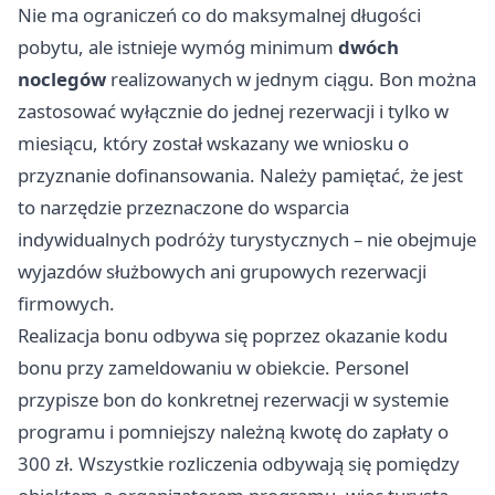
Nie ma ograniczeń co do maksymalnej długości
pobytu, ale istnieje wymóg minimum
dwóch
noclegów
realizowanych w jednym ciągu. Bon można
zastosować wyłącznie do jednej rezerwacji i tylko w
miesiącu, który został wskazany we wniosku o
przyznanie dofinansowania. Należy pamiętać, że jest
to narzędzie przeznaczone do wsparcia
indywidualnych podróży turystycznych – nie obejmuje
wyjazdów służbowych ani grupowych rezerwacji
firmowych.
Realizacja bonu odbywa się poprzez okazanie kodu
bonu przy zameldowaniu w obiekcie. Personel
przypisze bon do konkretnej rezerwacji w systemie
programu i pomniejszy należną kwotę do zapłaty o
300 zł. Wszystkie rozliczenia odbywają się pomiędzy