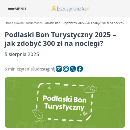
MENU
Strona główna
Wiadomości
Podlaski Bon Turystyczny 2025 – jak zdobyć 300 zł na noclegi?
Podlaski Bon Turystyczny 2025 –
jak zdobyć 300 zł na noclegi?
5 sierpnia 2025
6 min czytania
Udostępnij