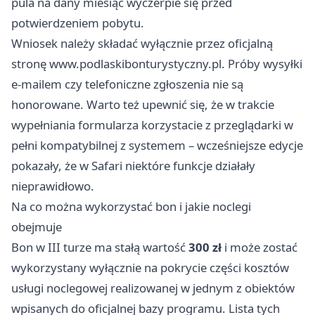
pula na dany miesiąc wyczerpie się przed
potwierdzeniem pobytu.
Wniosek należy składać wyłącznie przez oficjalną
stronę www.podlaskibonturystyczny.pl. Próby wysyłki
e-mailem czy telefoniczne zgłoszenia nie są
honorowane. Warto też upewnić się, że w trakcie
wypełniania formularza korzystacie z przeglądarki w
pełni kompatybilnej z systemem – wcześniejsze edycje
pokazały, że w Safari niektóre funkcje działały
nieprawidłowo.
Na co można wykorzystać bon i jakie noclegi
obejmuje
Bon w III turze ma stałą wartość
300 zł
i może zostać
wykorzystany wyłącznie na pokrycie części kosztów
usługi noclegowej realizowanej w jednym z obiektów
wpisanych do oficjalnej bazy programu. Lista tych