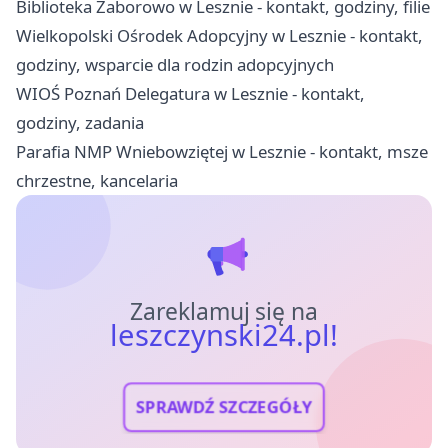
Biblioteka Zaborowo w Lesznie - kontakt, godziny, filie
Wielkopolski Ośrodek Adopcyjny w Lesznie - kontakt,
godziny, wsparcie dla rodzin adopcyjnych
WIOŚ Poznań Delegatura w Lesznie - kontakt,
godziny, zadania
Parafia NMP Wniebowziętej w Lesznie - kontakt, msze
chrzestne, kancelaria
Zareklamuj się na
leszczynski24.pl!
SPRAWDŹ SZCZEGÓŁY