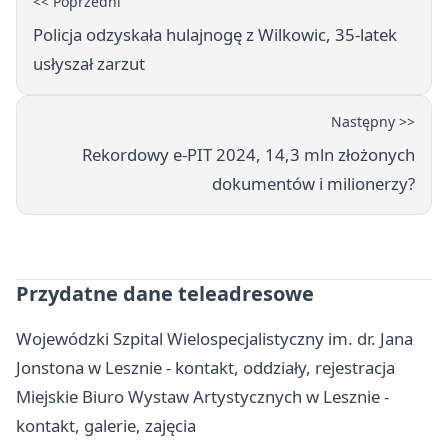
<< Poprzedni
Policja odzyskała hulajnogę z Wilkowic, 35-latek
usłyszał zarzut
Następny >>
Rekordowy e-PIT 2024, 14,3 mln złożonych
dokumentów i milionerzy?
Przydatne dane teleadresowe
Wojewódzki Szpital Wielospecjalistyczny im. dr. Jana
Jonstona w Lesznie - kontakt, oddziały, rejestracja
Miejskie Biuro Wystaw Artystycznych w Lesznie -
kontakt, galerie, zajęcia