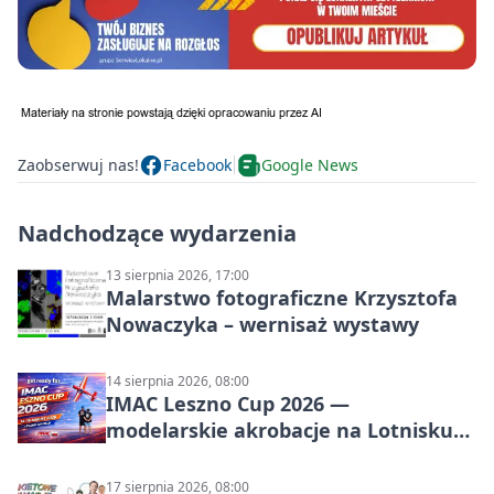
Zaobserwuj nas!
Facebook
Google News
Nadchodzące wydarzenia
13 sierpnia 2026, 17:00
Malarstwo fotograficzne Krzysztofa
Nowaczyka – wernisaż wystawy
14 sierpnia 2026, 08:00
IMAC Leszno Cup 2026 —
modelarskie akrobacje na Lotnisku
Leszno
17 sierpnia 2026, 08:00