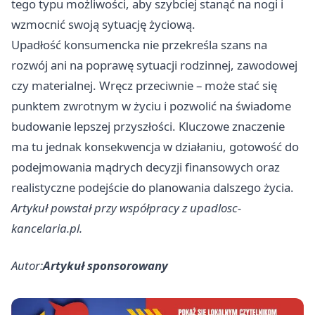
tego typu możliwości, aby szybciej stanąć na nogi i
wzmocnić swoją sytuację życiową.
Upadłość konsumencka nie przekreśla szans na
rozwój ani na poprawę sytuacji rodzinnej, zawodowej
czy materialnej. Wręcz przeciwnie – może stać się
punktem zwrotnym w życiu i pozwolić na świadome
budowanie lepszej przyszłości. Kluczowe znaczenie
ma tu jednak konsekwencja w działaniu, gotowość do
podejmowania mądrych decyzji finansowych oraz
realistyczne podejście do planowania dalszego życia.
Artykuł powstał przy współpracy z
upadlosc-
kancelaria.pl
.
Autor:
Artykuł sponsorowany