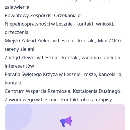
załatwienia
Powiatowy Zespół ds. Orzekania o
Niepełnosprawności w Lesznie - kontakt, wnioski,
orzeczenia
Miejski Zakład Zieleni w Lesznie - kontakt, Mini ZOO i
tereny zieleni
Zarząd Zlewni w Lesznie - kontakt, zadania i obsługa
interesantów
Parafia Świętego Krzyża w Lesznie - msze, kancelaria,
kontakt
Centrum Wsparcia Rzemiosła, Kształcenia Dualnego i
Zawodowego w Lesznie - kontakt, oferta i zapisy