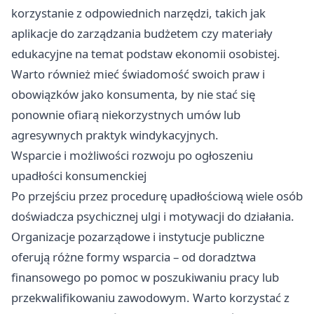
korzystanie z odpowiednich narzędzi, takich jak
aplikacje do zarządzania budżetem czy materiały
edukacyjne na temat podstaw ekonomii osobistej.
Warto również mieć świadomość swoich praw i
obowiązków jako konsumenta, by nie stać się
ponownie ofiarą niekorzystnych umów lub
agresywnych praktyk windykacyjnych.
Wsparcie i możliwości rozwoju po ogłoszeniu
upadłości konsumenckiej
Po przejściu przez procedurę upadłościową wiele osób
doświadcza psychicznej ulgi i motywacji do działania.
Organizacje pozarządowe i instytucje publiczne
oferują różne formy wsparcia – od doradztwa
finansowego po pomoc w poszukiwaniu pracy lub
przekwalifikowaniu zawodowym. Warto korzystać z