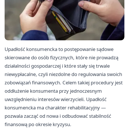
Upadłość konsumencka to postępowanie sądowe
skierowane do osób fizycznych, które nie prowadzą
działalności gospodarczej i które stały się trwale
niewypłacalne, czyli niezdolne do regulowania swoich
zobowiązań finansowych. Celem takiej procedury jest
oddłużenie konsumenta przy jednoczesnym
uwzględnieniu interesów wierzycieli. Upadłość
konsumencka ma charakter rehabilitacyjny —
pozwala zacząć od nowa i odbudować stabilność
finansową po okresie kryzysu.