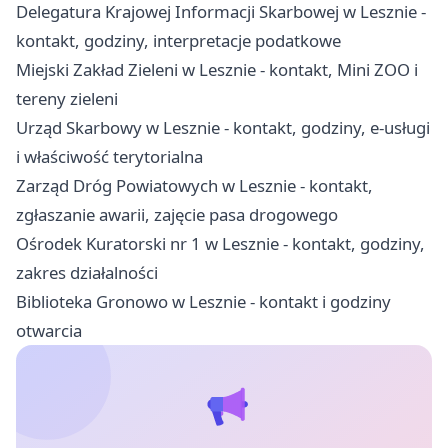
Delegatura Krajowej Informacji Skarbowej w Lesznie -
kontakt, godziny, interpretacje podatkowe
Miejski Zakład Zieleni w Lesznie - kontakt, Mini ZOO i
tereny zieleni
Urząd Skarbowy w Lesznie - kontakt, godziny, e-usługi
i właściwość terytorialna
Zarząd Dróg Powiatowych w Lesznie - kontakt,
zgłaszanie awarii, zajęcie pasa drogowego
Ośrodek Kuratorski nr 1 w Lesznie - kontakt, godziny,
zakres działalności
Biblioteka Gronowo w Lesznie - kontakt i godziny
otwarcia