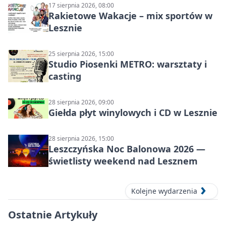
17 sierpnia 2026, 08:00
Rakietowe Wakacje – mix sportów w
Lesznie
25 sierpnia 2026, 15:00
Studio Piosenki METRO: warsztaty i
casting
28 sierpnia 2026, 09:00
Giełda płyt winylowych i CD w Lesznie
28 sierpnia 2026, 15:00
Leszczyńska Noc Balonowa 2026 —
świetlisty weekend nad Lesznem
Kolejne wydarzenia
Ostatnie Artykuły