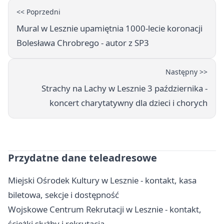
<< Poprzedni
Mural w Lesznie upamiętnia 1000-lecie koronacji
Bolesława Chrobrego - autor z SP3
Następny >>
Strachy na Lachy w Lesznie 3 października -
koncert charytatywny dla dzieci i chorych
Przydatne dane teleadresowe
Miejski Ośrodek Kultury w Lesznie - kontakt, kasa
biletowa, sekcje i dostępność
Wojskowe Centrum Rekrutacji w Lesznie - kontakt,
ścieżki służby i rekrutacja