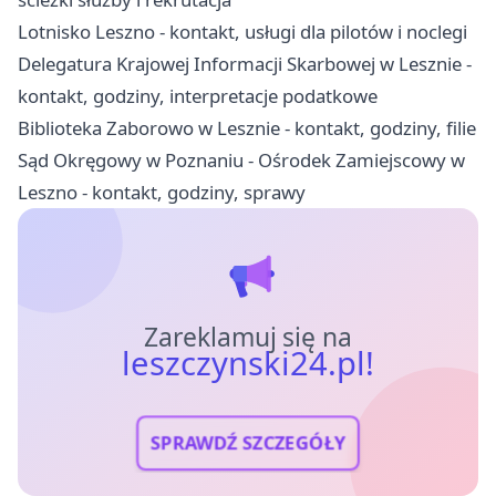
Lotnisko Leszno - kontakt, usługi dla pilotów i noclegi
Delegatura Krajowej Informacji Skarbowej w Lesznie -
kontakt, godziny, interpretacje podatkowe
Biblioteka Zaborowo w Lesznie - kontakt, godziny, filie
Sąd Okręgowy w Poznaniu - Ośrodek Zamiejscowy w
Leszno - kontakt, godziny, sprawy
Zareklamuj się na
leszczynski24.pl!
SPRAWDŹ SZCZEGÓŁY