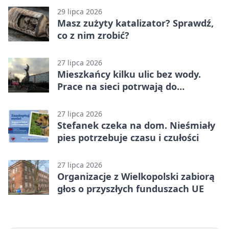
29 lipca 2026
Masz zużyty katalizator? Sprawdź,
co z nim zrobić?
27 lipca 2026
Mieszkańcy kilku ulic bez wody.
Prace na sieci potrwają do
popołudnia
27 lipca 2026
Stefanek czeka na dom. Nieśmiały
pies potrzebuje czasu i czułości
27 lipca 2026
Organizacje z Wielkopolski zabiorą
głos o przyszłych funduszach UE