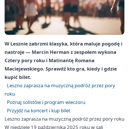
W Lesznie zabrzmi klasyka, która maluje pogodę i
nastroje — Marcin Herman z zespołem wykona
Cztery pory roku i Matinantę Romana
Maciejewskiego. Sprawdź kto gra, kiedy i gdzie
kupić bilet.
Leszno zaprasza na muzyczną podróż przez pory
roku
Poznaj solistów i program wieczoru
Przyjdź na koncert i kup bilet
Leszno zaprasza na muzyczną podróż przez pory roku
W niedzielę 19 października 2025 roku w sali