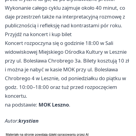
Wykonanie całego cyklu zajmuje około 40 minut, co
daje przestrzeń także na interpretacyjną rozmowę z
publicznością i refleksję nad kontrastami pór roku.
Przyjdź na koncert i kup bilet
Koncert rozpoczyna się o godzinie 18:00 w Sali
widowiskowej Miejskiego Ośrodka Kultury w Lesznie
przy ul. Bolesława Chrobrego 3a. Bilety kosztują 10 zł
i można je nabyć w kasie MOK przy ul. Bolesława
Chrobrego 4 w Lesznie, od poniedziałku do piątku w
godz. 10:00–18:00 oraz tuż przed rozpoczęciem
koncertu.
na podstawie:
MOK Leszno
.
Autor:
krystian