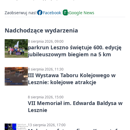
Zaobserwuj nas!
Facebook
Google News
Nadchodzące wydarzenia
8 sierpnia 2026, 09:00
parkrun Leszno świętuje 600. edycję
jubileuszowym biegiem na 5 km
8 sierpnia 2026, 11:30
III Wystawa Taboru Kolejowego w
Lesznie: kolejowe atrakcje
8 sierpnia 2026, 15:00
VII Memoriał im. Edwarda Baldysa w
Lesznie
13 sierpnia 2026, 17:00