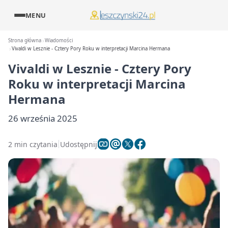
MENU
Strona główna
Wiadomości
Vivaldi w Lesznie - Cztery Pory Roku w interpretacji Marcina Hermana
Vivaldi w Lesznie - Cztery Pory
Roku w interpretacji Marcina
Hermana
26 września 2025
2 min czytania
Udostępnij