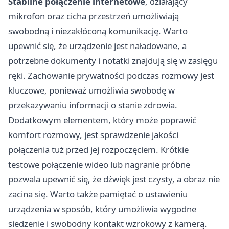
Stabilne połączenie internetowe
, działający
mikrofon oraz cicha przestrzeń umożliwiają
swobodną i niezakłóconą komunikację. Warto
upewnić się, że urządzenie jest naładowane, a
potrzebne dokumenty i notatki znajdują się w zasięgu
ręki. Zachowanie prywatności podczas rozmowy jest
kluczowe, ponieważ umożliwia swobodę w
przekazywaniu informacji o stanie zdrowia.
Dodatkowym elementem, który może poprawić
komfort rozmowy, jest sprawdzenie jakości
połączenia tuż przed jej rozpoczęciem. Krótkie
testowe połączenie wideo lub nagranie próbne
pozwala upewnić się, że dźwięk jest czysty, a obraz nie
zacina się. Warto także pamiętać o ustawieniu
urządzenia w sposób, który umożliwia wygodne
siedzenie i swobodny kontakt wzrokowy z kamerą.