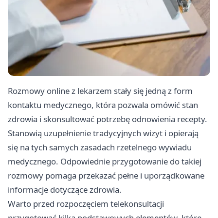
Rozmowy online z lekarzem stały się jedną z form
kontaktu medycznego, która pozwala omówić stan
zdrowia i skonsultować potrzebę odnowienia recepty.
Stanowią uzupełnienie tradycyjnych wizyt i opierają
się na tych samych zasadach rzetelnego wywiadu
medycznego. Odpowiednie przygotowanie do takiej
rozmowy pomaga przekazać pełne i uporządkowane
informacje dotyczące zdrowia.
Warto przed rozpoczęciem telekonsultacji
przygotować kilka podstawowych elementów, które