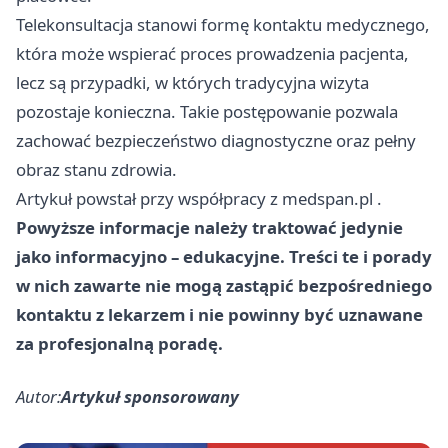
Telekonsultacja stanowi formę kontaktu medycznego,
która może wspierać proces prowadzenia pacjenta,
lecz są przypadki, w których tradycyjna wizyta
pozostaje konieczna. Takie postępowanie pozwala
zachować bezpieczeństwo diagnostyczne oraz pełny
obraz stanu zdrowia.
Artykuł powstał przy współpracy z
medspan.pl
.
Powyższe informacje należy traktować jedynie
jako informacyjno – edukacyjne. Treści te i porady
w nich zawarte nie mogą zastąpić bezpośredniego
kontaktu z lekarzem i nie powinny być uznawane
za profesjonalną poradę.
Autor:
Artykuł sponsorowany