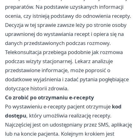
preparatów. Na podstawie uzyskanych informacji
ocenia, czy istnieją podstawy do odnowienia recepty.
Decyzja w tej sprawie zawsze leży po stronie osoby
uprawnionej do wystawiania recept i opiera się na
danych przedstawionych podczas rozmowy.
Telekonsultacja przebiega podobnie jak rozmowa
podczas wizyty stacjonarnej. Lekarz analizuje
przedstawione informacje, może poprosić o
dodatkowe wyjaśnienia i zadać pytania pogłębiające
dotyczące historii zdrowia.
Co zrobić po otrzymaniu e-recepty
Po wystawieniu e-recepty pacjent otrzymuje
kod
dostępu
, który umożliwia realizację recepty.
Najczęściej jest on udostępniany przez SMS, aplikację
lub na koncie pacjenta. Kolejnym krokiem jest