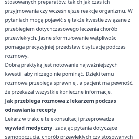
stosowanych preparatów, takich jak czas ich
przyjmowania czy wcześniejsze reakcje organizmu. W
pytaniach mogą pojawić się także kwestie związane z
przebiegiem dotychczasowego leczenia chorób
przewlekłych. Jasne sformułowanie wątpliwości
pomaga precyzyjniej przedstawić sytuację podczas
rozmowy.
Dobrą praktyką jest notowanie najważniejszych
kwestii, aby niczego nie pominąć. Dzięki temu
rozmowa przebiega sprawniej, a pacjent ma pewność,
że przekazał wszystkie konieczne informacje.
Jak przebiega rozmowa z lekarzem podczas
odnawiania recepty
Lekarz w trakcie telekonsultacji przeprowadza
wywiad medyczny
, zadając pytania dotyczące
samopoczucia, chorób przewlekłych czy stosowanych