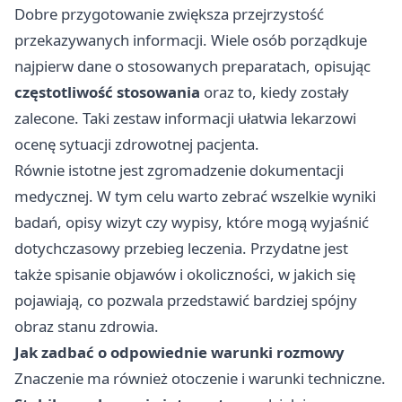
Dobre przygotowanie zwiększa przejrzystość
przekazywanych informacji. Wiele osób porządkuje
najpierw dane o stosowanych preparatach, opisując
częstotliwość stosowania
oraz to, kiedy zostały
zalecone. Taki zestaw informacji ułatwia lekarzowi
ocenę sytuacji zdrowotnej pacjenta.
Równie istotne jest zgromadzenie dokumentacji
medycznej. W tym celu warto zebrać wszelkie wyniki
badań, opisy wizyt czy wypisy, które mogą wyjaśnić
dotychczasowy przebieg leczenia. Przydatne jest
także spisanie objawów i okoliczności, w jakich się
pojawiają, co pozwala przedstawić bardziej spójny
obraz stanu zdrowia.
Jak zadbać o odpowiednie warunki rozmowy
Znaczenie ma również otoczenie i warunki techniczne.