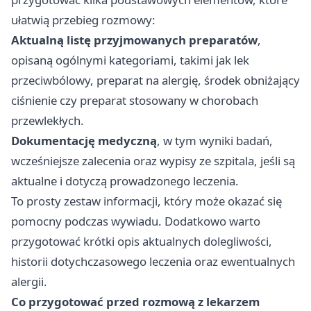
ułatwią przebieg rozmowy:
Aktualną listę przyjmowanych preparatów
,
opisaną ogólnymi kategoriami, takimi jak lek
przeciwbólowy, preparat na alergię, środek obniżający
ciśnienie czy preparat stosowany w chorobach
przewlekłych.
Dokumentację medyczną
, w tym wyniki badań,
wcześniejsze zalecenia oraz wypisy ze szpitala, jeśli są
aktualne i dotyczą prowadzonego leczenia.
To prosty zestaw informacji, który może okazać się
pomocny podczas wywiadu. Dodatkowo warto
przygotować krótki opis aktualnych dolegliwości,
historii dotychczasowego leczenia oraz ewentualnych
alergii.
Co przygotować przed rozmową z lekarzem