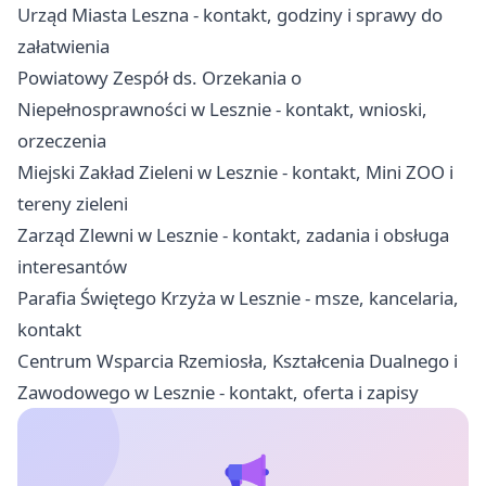
Urząd Miasta Leszna - kontakt, godziny i sprawy do
załatwienia
Powiatowy Zespół ds. Orzekania o
Niepełnosprawności w Lesznie - kontakt, wnioski,
orzeczenia
Miejski Zakład Zieleni w Lesznie - kontakt, Mini ZOO i
tereny zieleni
Zarząd Zlewni w Lesznie - kontakt, zadania i obsługa
interesantów
Parafia Świętego Krzyża w Lesznie - msze, kancelaria,
kontakt
Centrum Wsparcia Rzemiosła, Kształcenia Dualnego i
Zawodowego w Lesznie - kontakt, oferta i zapisy