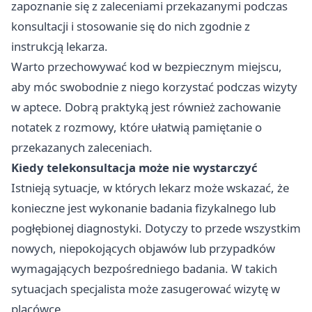
zapoznanie się z zaleceniami przekazanymi podczas
konsultacji i stosowanie się do nich zgodnie z
instrukcją lekarza.
Warto przechowywać kod w bezpiecznym miejscu,
aby móc swobodnie z niego korzystać podczas wizyty
w aptece. Dobrą praktyką jest również zachowanie
notatek z rozmowy, które ułatwią pamiętanie o
przekazanych zaleceniach.
Kiedy telekonsultacja może nie wystarczyć
Istnieją sytuacje, w których lekarz może wskazać, że
konieczne jest wykonanie badania fizykalnego lub
pogłębionej diagnostyki. Dotyczy to przede wszystkim
nowych, niepokojących objawów lub przypadków
wymagających bezpośredniego badania. W takich
sytuacjach specjalista może zasugerować wizytę w
placówce.