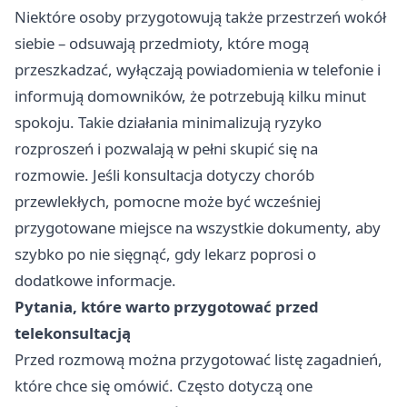
Niektóre osoby przygotowują także przestrzeń wokół
siebie – odsuwają przedmioty, które mogą
przeszkadzać, wyłączają powiadomienia w telefonie i
informują domowników, że potrzebują kilku minut
spokoju. Takie działania minimalizują ryzyko
rozproszeń i pozwalają w pełni skupić się na
rozmowie. Jeśli konsultacja dotyczy chorób
przewlekłych, pomocne może być wcześniej
przygotowane miejsce na wszystkie dokumenty, aby
szybko po nie sięgnąć, gdy lekarz poprosi o
dodatkowe informacje.
Pytania, które warto przygotować przed
telekonsultacją
Przed rozmową można przygotować listę zagadnień,
które chce się omówić. Często dotyczą one