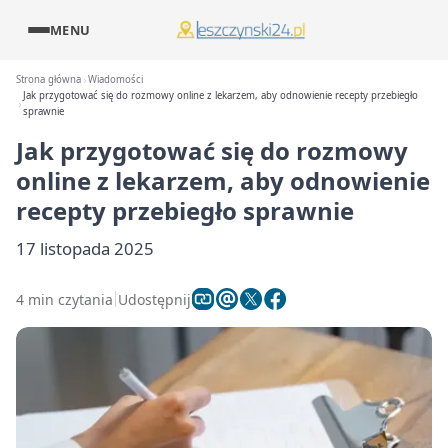
MENU
Strona główna
Wiadomości
Jak przygotować się do rozmowy online z lekarzem, aby odnowienie recepty przebiegło
sprawnie
Jak przygotować się do rozmowy
online z lekarzem, aby odnowienie
recepty przebiegło sprawnie
17 listopada 2025
4 min czytania
Udostępnij