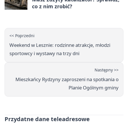
co z nim zrobić?
<< Poprzedni
Weekend w Lesznie: rodzinne atrakcje, młodzi
sportowcy i wystawy na trzy dni
Następny >>
Mieszkańcy Rydzyny zaproszeni na spotkania o
Planie Ogólnym gminy
Przydatne dane teleadresowe