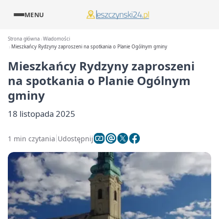
MENU
Strona główna
Wiadomości
Mieszkańcy Rydzyny zaproszeni na spotkania o Planie Ogólnym gminy
Mieszkańcy Rydzyny zaproszeni
na spotkania o Planie Ogólnym
gminy
18 listopada 2025
1 min czytania
Udostępnij