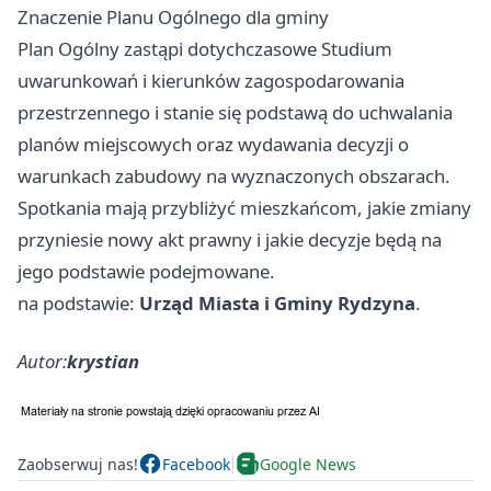
Znaczenie Planu Ogólnego dla gminy
Plan Ogólny zastąpi dotychczasowe Studium
uwarunkowań i kierunków zagospodarowania
przestrzennego i stanie się podstawą do uchwalania
planów miejscowych oraz wydawania decyzji o
warunkach zabudowy na wyznaczonych obszarach.
Spotkania mają przybliżyć mieszkańcom, jakie zmiany
przyniesie nowy akt prawny i jakie decyzje będą na
jego podstawie podejmowane.
na podstawie:
Urząd Miasta i Gminy Rydzyna
.
Autor:
krystian
Zaobserwuj nas!
Facebook
Google News