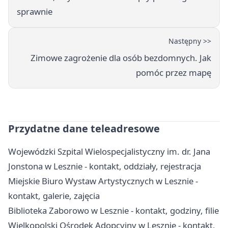
sprawnie
Następny >>
Zimowe zagrożenie dla osób bezdomnych. Jak
pomóc przez mapę
Przydatne dane teleadresowe
Wojewódzki Szpital Wielospecjalistyczny im. dr. Jana
Jonstona w Lesznie - kontakt, oddziały, rejestracja
Miejskie Biuro Wystaw Artystycznych w Lesznie -
kontakt, galerie, zajęcia
Biblioteka Zaborowo w Lesznie - kontakt, godziny, filie
Wielkopolski Ośrodek Adopcyjny w Lesznie - kontakt,