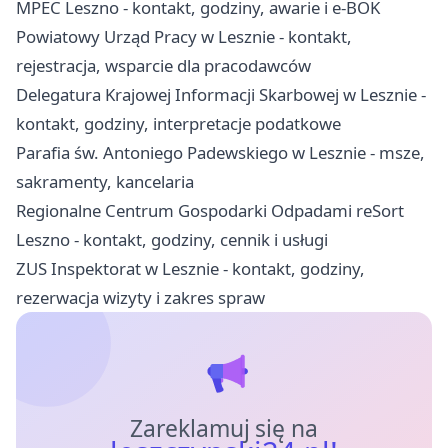
MPEC Leszno - kontakt, godziny, awarie i e-BOK
Powiatowy Urząd Pracy w Lesznie - kontakt,
rejestracja, wsparcie dla pracodawców
Delegatura Krajowej Informacji Skarbowej w Lesznie -
kontakt, godziny, interpretacje podatkowe
Parafia św. Antoniego Padewskiego w Lesznie - msze,
sakramenty, kancelaria
Regionalne Centrum Gospodarki Odpadami reSort
Leszno - kontakt, godziny, cennik i usługi
ZUS Inspektorat w Lesznie - kontakt, godziny,
rezerwacja wizyty i zakres spraw
Zareklamuj się na