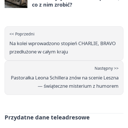
co z nim zrobić?
<< Poprzedni
Na kolei wprowadzono stopień CHARLIE, BRAVO
przedłużone w całym kraju
Następny >>
Pastorałka Leona Schillera znów na scenie Leszna
— świąteczne misterium z humorem
Przydatne dane teleadresowe