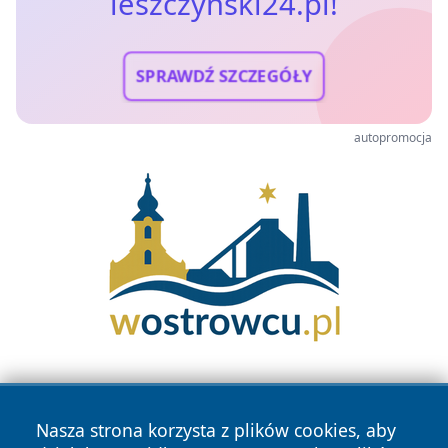
leszczynski24.pl!
SPRAWDŹ SZCZEGÓŁY
autopromocja
Nasza strona korzysta z plików cookies, aby