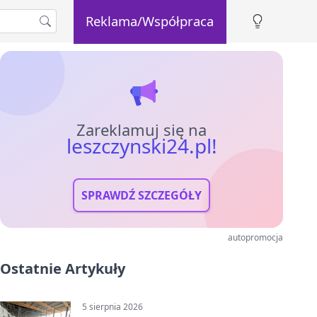
Reklama/Współpraca
Zareklamuj się na
leszczynski24.pl!
SPRAWDŹ SZCZEGÓŁY
autopromocja
Ostatnie Artykuły
5 sierpnia 2026