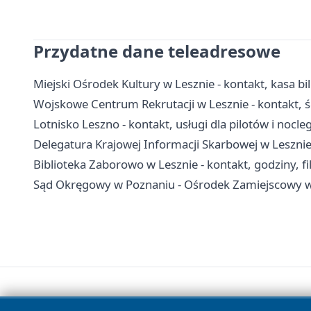
Przydatne dane teleadresowe
Miejski Ośrodek Kultury w Lesznie - kontakt, kasa bi
Wojskowe Centrum Rekrutacji w Lesznie - kontakt, ści
Lotnisko Leszno - kontakt, usługi dla pilotów i nocleg
Delegatura Krajowej Informacji Skarbowej w Lesznie
Biblioteka Zaborowo w Lesznie - kontakt, godziny, fil
Sąd Okręgowy w Poznaniu - Ośrodek Zamiejscowy w 