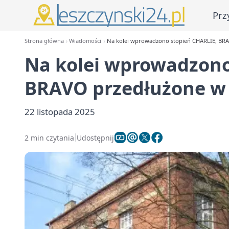
Prz
Strona główna
Wiadomości
Na kolei wprowadzono stopień CHARLIE, BRA
Na kolei wprowadzono
BRAVO przedłużone w 
22 listopada 2025
2 min czytania
Udostępnij